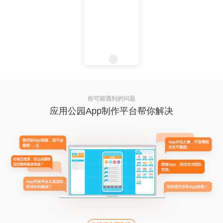
你可能遇到的问题
应用公园App制作平台帮你解决