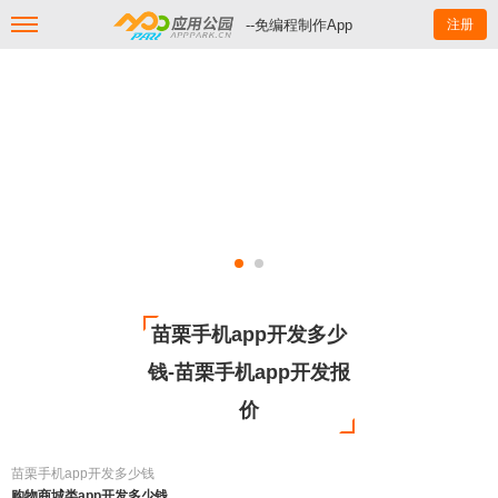
--免编程制作App
注册
苗栗手机app开发多少
钱-苗栗手机app开发报
价
苗栗手机app开发多少钱
购物商城类app开发多少钱