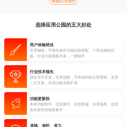
免编程立即制作
选择应用公园的五大好处
用户体验绝佳
无需编程，可视化操作功能自助搭配，个性化编辑排
版。行业主题模板丰富，一键制作
行业技术领先
源生语言开发，完美适配，另有源码独立部署版，支持
二次开发，实现功能无限扩展
功能更新快
多种功能组件，交友聊天、在线客服、自营电商、信息
发布插件持续更新中
省钱、省时、省力