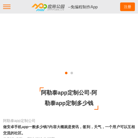
--免编程制作App
注册
阿勒泰app定制公司-阿
勒泰app定制多少钱
阿勒泰app定制公司
做安卓手机app一般多少钱?内容大概就是资讯，签到，天气，一个用户可以互相
交流的社区。