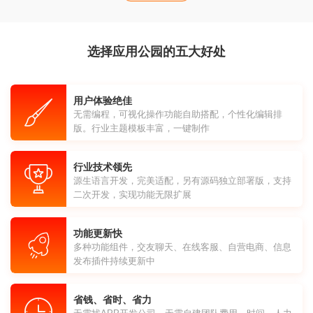
选择应用公园的五大好处
用户体验绝佳
无需编程，可视化操作功能自助搭配，个性化编辑排
版。行业主题模板丰富，一键制作
行业技术领先
源生语言开发，完美适配，另有源码独立部署版，支持
二次开发，实现功能无限扩展
功能更新快
多种功能组件，交友聊天、在线客服、自营电商、信息
发布插件持续更新中
省钱、省时、省力