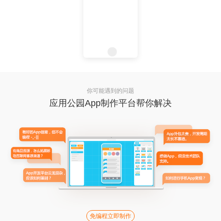
你可能遇到的问题
应用公园App制作平台帮你解决
免编程立即制作