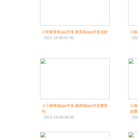
小学教育类app开发,教育类app开发流程
小孩
2021-10-09 07:30
202
小小微商城app开发,微商城app开发费用
小微
吗
发费
2021-10-09 08:30
202