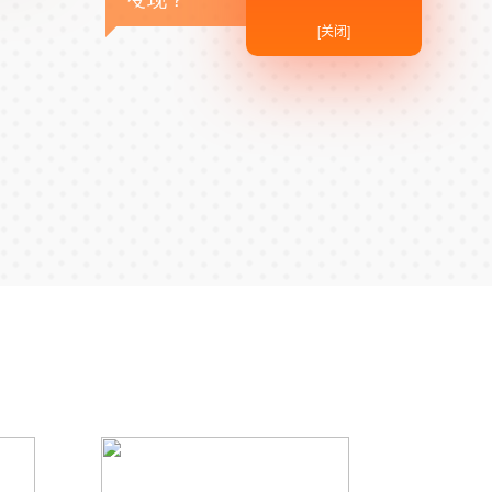
变现？
[关闭]