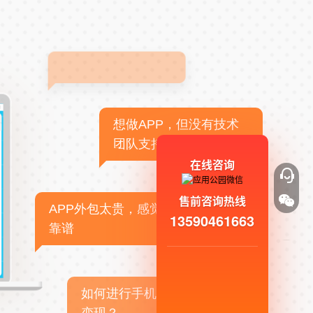
想做APP，但没有技术
团队支持
在线咨询
售前咨询热线
APP外包太贵，感觉不
13590461663
靠谱
如何进行手机APP商业