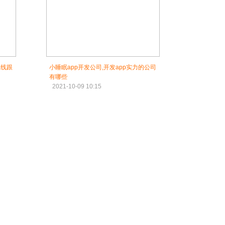
路线跟
小睡眠app开发公司,开发app实力的公司
有哪些
2021-10-09 10:15