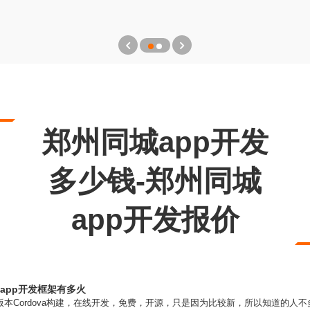
郑州同城app开发
多少钱-郑州同城
app开发报价
移动app开发框架有多火
p的开源版本Cordova构建，在线开发，免费，开源，只是因为比较新，所以知道