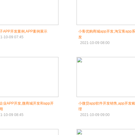
子APP开发案例,APP案例展示
小客优购商城app开发,淘宝客app
1-10-09 07:45
发
2021-10-09 08:00
企业APP开发,微商城开发和app开
小微贷app软件开发销售,app开发
用
理
1-10-09 08:45
2021-10-09 09:00