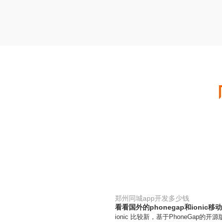
郑州同城app开发多少钱
看看国外的phonegap和ionic
ionic 比较新，基于PhoneGa