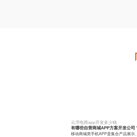
云浮电商app开发多少钱
有哪些自营商城APP方案开发公司
移动商城类手机APP是集合产品展