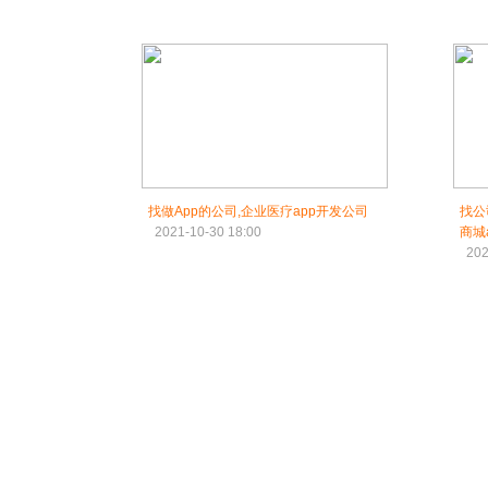
找做App的公司,企业医疗app开发公司
找公
2021-10-30 18:00
商城
202