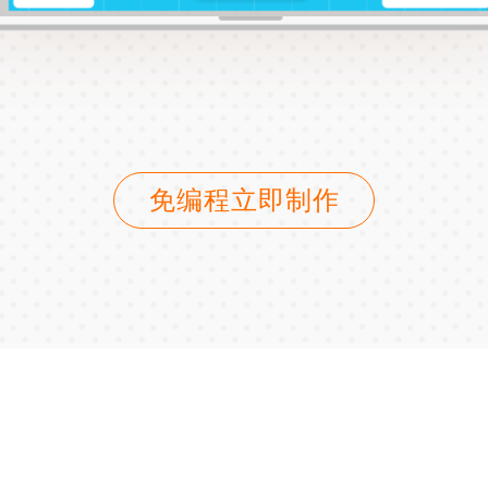
免编程立即制作