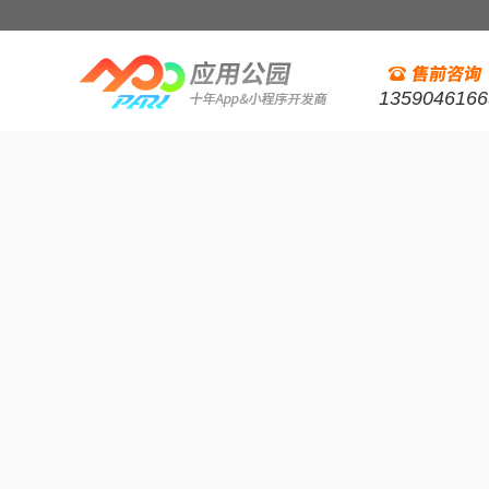
1359046166