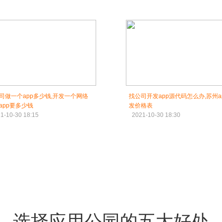
司做一个app多少钱,开发一个网络
找公司开发app源代码怎么办,苏州a
app要多少钱
发价格表
1-10-30 18:15
2021-10-30 18:30
选择应用公园的五大好处