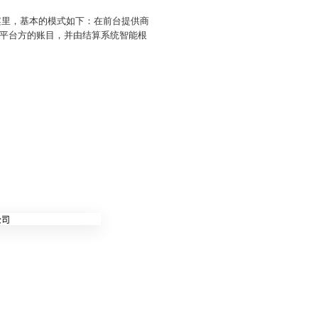
案里，基本的模式如下：在前台提供商
平台方的账目，并由结算系统智能根