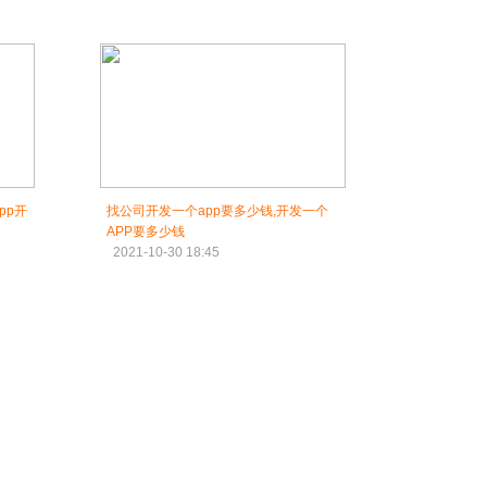
pp开
找公司开发一个app要多少钱,开发一个
APP要多少钱
2021-10-30 18:45