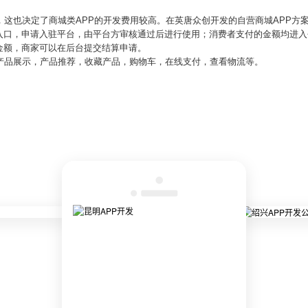
，这也决定了商城类APP的开发费用较高。在英唐众创开发的自营商城APP方
入口，申请入驻平台，由平台方审核通过后进行使用；消费者支付的金额均进入
金额，商家可以在后台提交结算申请。
：产品展示，产品推荐，收藏产品，购物车，在线支付，查看物流等。