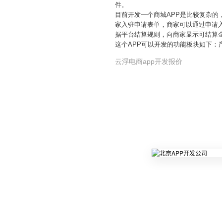
件。
目前开发一个商城APP是比较复杂的
家入驻申请表单，商家可以通过申请
据平台结算规则，向商家显示可结算
这个APP可以开发的功能板块如下
云浮电商app开发报价