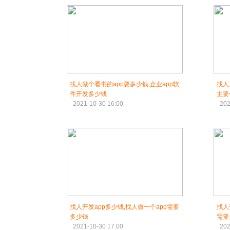
找人做个看书的app要多少钱,企业app软
找人
件开发多少钱
主要
2021-10-30 16:00
202
找人开发app多少钱,找人做一个app需要
找人
多少钱
需要
2021-10-30 17:00
202