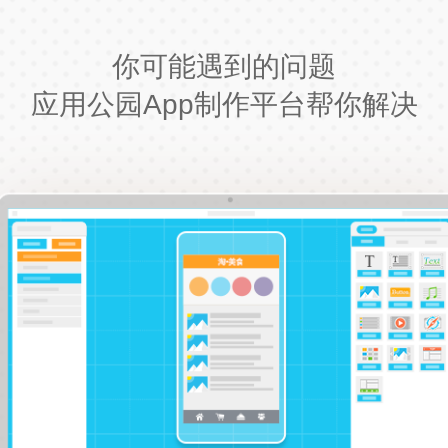
你可能遇到的问题
应用公园App制作平台帮你解决