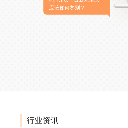
应该如何鉴别？
行业资讯