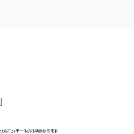
和优惠积分于一体的移动购物应用软