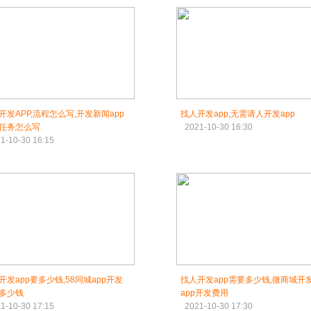
开发APP,流程怎么写,开发新闻app
找人开发app,无需请人开发app
任务怎么写
2021-10-30 16:30
1-10-30 16:15
开发app要多少钱,58同城app开发
找人开发app需要多少钱,微商城开
多少钱
app开发费用
1-10-30 17:15
2021-10-30 17:30