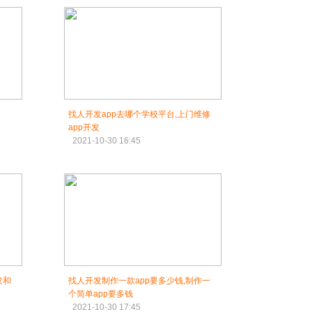
找人开发app去哪个学校平台,上门维修
app开发
2021-10-30 16:45
发和
找人开发制作一款app要多少钱,制作一
个简单app要多钱
2021-10-30 17:45