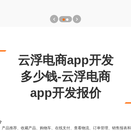
云浮电商app开发
多少钱-云浮电商
app开发报价
？
示、产品推荐、收藏产品、购物车、在线支付、查看物流、订单管理、销售报表