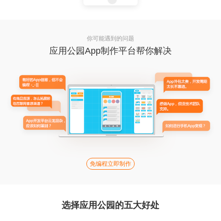
你可能遇到的问题
应用公园App制作平台帮你解决
免编程立即制作
选择应用公园的五大好处