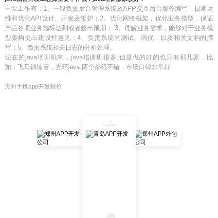
主要工作有：1、一般负责后台管理系统及APP交互后台服务编写，日常运
维和优化API设计、开发及维护；2、优化网络框架，优化业务模型，保证
产品各项业务指标达到或者超出预期； 3、理解业务需求，能够对于业务模
型架构提出建设性意见；4、负责系统的测试、调优，以及相关文档的撰
写；5、负责系统相关日志的分析处理。
现在的java培训机构，java培训班很多,但是做的好的也只有那几家，比
如：飞马训练营，光环java,两个都很不错，市场口碑非常好
湖州手机app开发报价