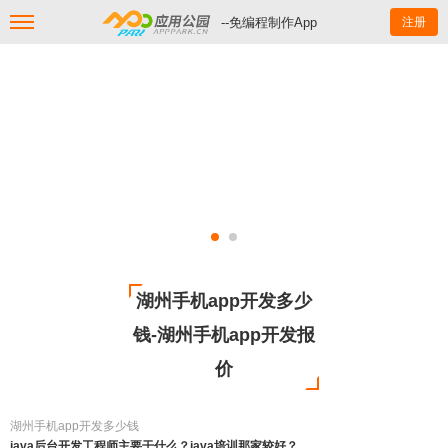
--免编程制作App
注册
湖州手机app开发多少
钱-湖州手机app开发报
价
湖州手机app开发多少钱
java后台开发工程师主要干什么？java培训那家较好？