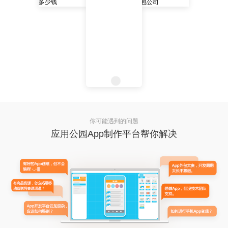
你可能遇到的问题
应用公园App制作平台帮你解决