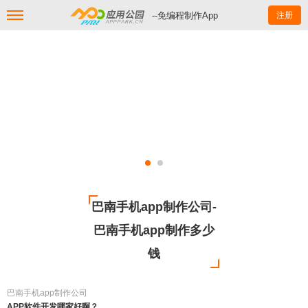
--免编程制作App
注册
巴南手机app制作公司-
巴南手机app制作多少
钱
巴南手机app制作公司
APP软件开发哪家好啊？