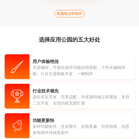
免编程立即制作
选择应用公园的五大好处
用户体验绝佳
无需编程，可视化操作功能自助搭配，个性化编辑排
版。行业主题模板丰富，一键制作
行业技术领先
源生语言开发，完美适配，另有源码独立部署版，支持
二次开发，实现功能无限扩展
功能更新快
多种功能组件，交友聊天、在线客服、自营电商、信息
发布插件持续更新中