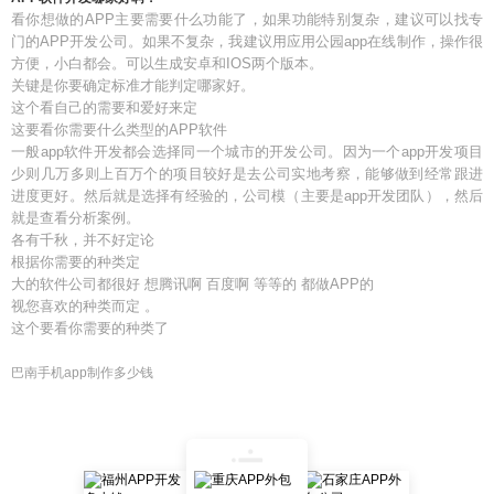
看你想做的APP主要需要什么功能了，如果功能特别复杂，建议可以找专
门的APP开发公司。如果不复杂，我建议用应用公园app在线制作，操作很
方便，小白都会。可以生成安卓和IOS两个版本。
关键是你要确定标准才能判定哪家好。
这个看自己的需要和爱好来定
这要看你需要什么类型的APP软件
一般app软件开发都会选择同一个城市的开发公司。因为一个app开发项目
少则几万多则上百万个的项目较好是去公司实地考察，能够做到经常跟进
进度更好。然后就是选择有经验的，公司模（主要是app开发团队），然后
就是查看分析案例。
各有千秋，并不好定论
根据你需要的种类定
大的软件公司都很好 想腾讯啊 百度啊 等等的 都做APP的
视您喜欢的种类而定 。
这个要看你需要的种类了
巴南手机app制作多少钱