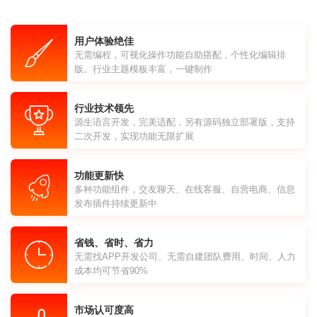
用户体验绝佳
无需编程，可视化操作功能自助搭配，个性化编辑排
版。行业主题模板丰富，一键制作
行业技术领先
源生语言开发，完美适配，另有源码独立部署版，支持
二次开发，实现功能无限扩展
功能更新快
多种功能组件，交友聊天、在线客服、自营电商、信息
发布插件持续更新中
省钱、省时、省力
无需找APP开发公司、无需自建团队费用、时间、人力
成本均可节省90%
市场认可度高