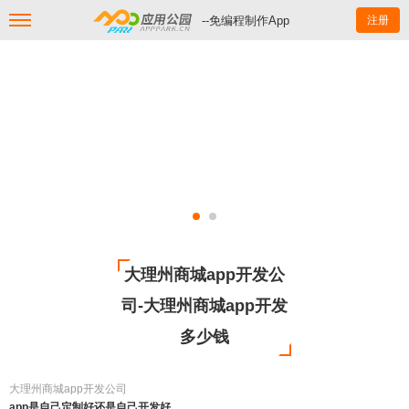
--免编程制作App
注册
大理州商城app开发公
司-大理州商城app开发
多少钱
大理州商城app开发公司
app是自己定制好还是自己开发好