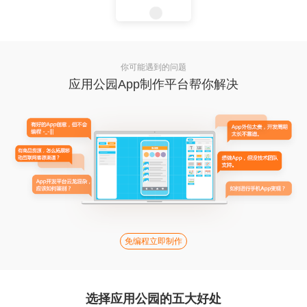
你可能遇到的问题
应用公园App制作平台帮你解决
免编程立即制作
选择应用公园的五大好处