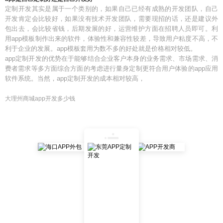
定制开发其实是属于一个类别的，如果自己已经有成熟的开发团队，自己
开发肯定会比较好，如果没有技术开发团队，需要现招的话，还是建议外
包出去，会比较省钱，后期发展的好，运营维护方面在招聘人员即可。利
用app模板制作出来的软件，体验性和兼容性较差，导致用户粘度不高，不
利于企业的发展。app模板套用为数不多的好处就是价格相对较低。
app定制开发的优势在于能够结合企业客户本身的业务需求、市场需求、消
费者需求等多方面综合方面的考虑进行量身定制更符合用户体验的app应用
软件系统。当然，app定制开发的成本相对较高，
大理州商城app开发多少钱