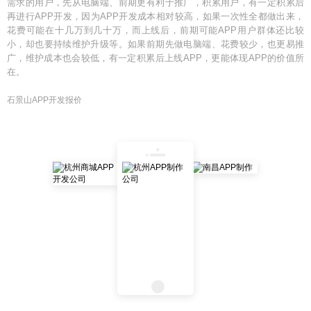
需求的用户，先从电脑端、前期更有利于推广，积累用户，有一定积累后
再进行APP开发，因为APP开发成本相对较高，如果一次性全都做出来，
花费可能在十几万到几十万，而上线后，前期可能APP用户群体还比较
小，却也要持续维护升级等。如果前期先做电脑端、花费较少，也更易推
广，维护成本也会较低，有一定积累后上线APP，更能体现APP的价值所
在。
石景山APP开发报价