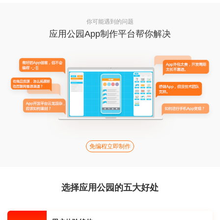
你可能遇到的问题
应用公园App制作平台帮你解决
免编程立即制作
选择应用公园的五大好处