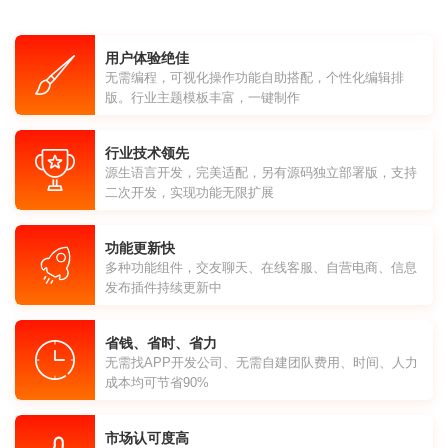
用户体验绝佳
无需编程，可视化操作功能自助搭配，个性化编辑排
版。行业主题模板丰富，一键制作
行业技术领先
源生语言开发，完美适配，另有源码独立部署版，支持
二次开发，实现功能无限扩展
功能更新快
多种功能组件，交友聊天、在线客服、自营电商、信息
发布插件持续更新中
省钱、省时、省力
无需找APP开发公司、无需自建团队费用、时间、人力
成本均可节省90%
市场认可度高