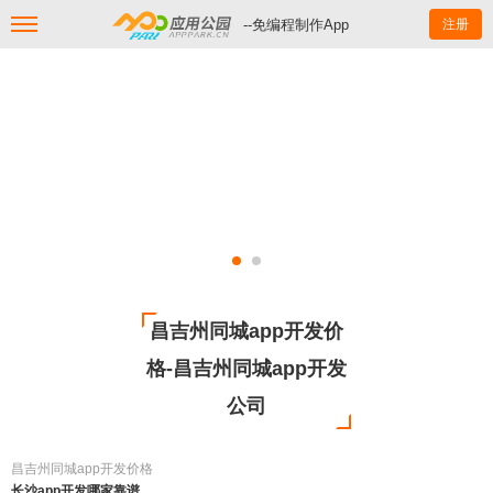
--免编程制作App
注册
昌吉州同城app开发价
格-昌吉州同城app开发
公司
昌吉州同城app开发价格
长沙app开发哪家靠谱