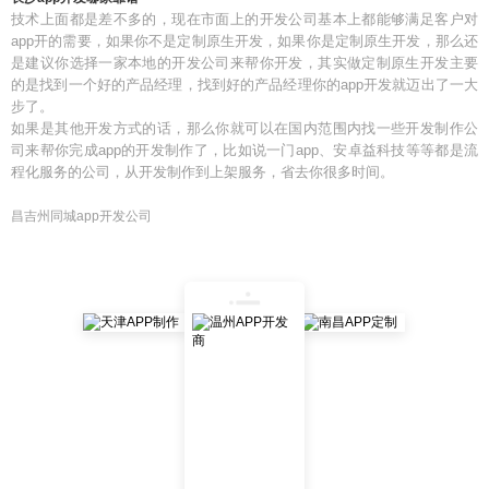
技术上面都是差不多的，现在市面上的开发公司基本上都能够满足客户对
app开的需要，如果你不是定制原生开发，如果你是定制原生开发，那么还
是建议你选择一家本地的开发公司来帮你开发，其实做定制原生开发主要
的是找到一个好的产品经理，找到好的产品经理你的app开发就迈出了一大
步了。
如果是其他开发方式的话，那么你就可以在国内范围内找一些开发制作公
司来帮你完成app的开发制作了，比如说一门app、安卓益科技等等都是流
程化服务的公司，从开发制作到上架服务，省去你很多时间。
昌吉州同城app开发公司