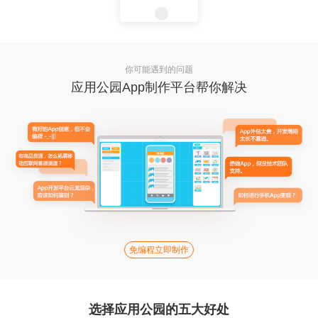
你可能遇到的问题
应用公园App制作平台帮你解决
免编程立即制作
选择应用公园的五大好处