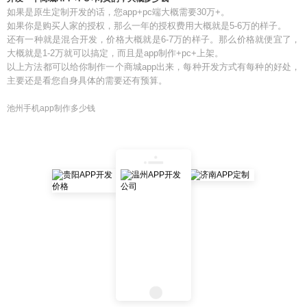
如果是原生定制开发的话，您app+pc端大概需要30万+。
如果你是购买人家的授权，那么一年的授权费用大概就是5-6万的样子。
还有一种就是混合开发，价格大概就是6-7万的样子。那么价格就便宜了，
大概就是1-2万就可以搞定，而且是app制作+pc+上架。
以上方法都可以给你制作一个商城app出来，每种开发方式有每种的好处，
主要还是看您自身具体的需要还有预算。
池州手机app制作多少钱