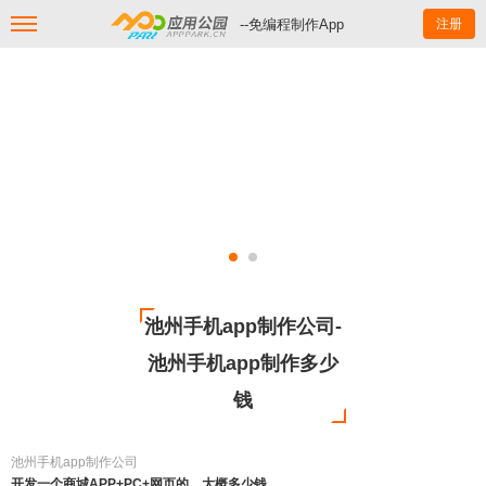
--免编程制作App
注册
池州手机app制作公司-
池州手机app制作多少
钱
池州手机app制作公司
开发一个商城APP+PC+网页的，大概多少钱