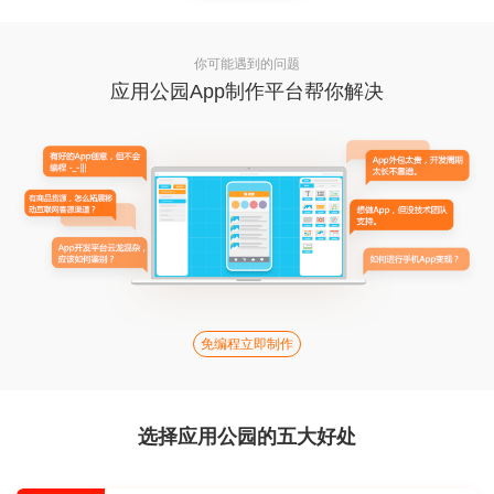
你可能遇到的问题
应用公园App制作平台帮你解决
免编程立即制作
选择应用公园的五大好处