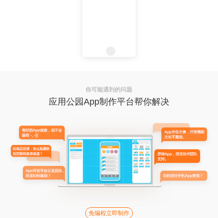
你可能遇到的问题
应用公园App制作平台帮你解决
免编程立即制作