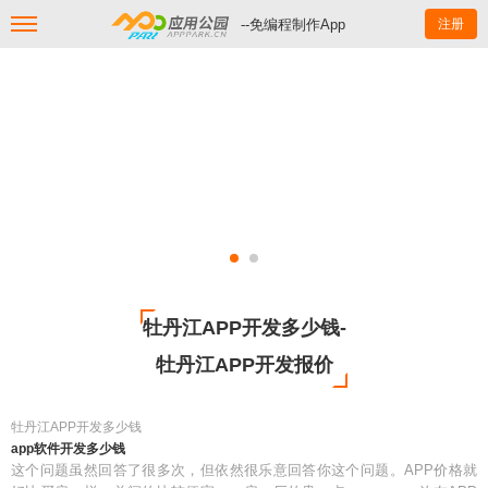
--免编程制作App
注册
牡丹江APP开发多少钱-
牡丹江APP开发报价
牡丹江APP开发多少钱
app软件开发多少钱
这个问题虽然回答了很多次，但依然很乐意回答你这个问题。APP价格就