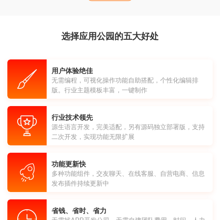
选择应用公园的五大好处
用户体验绝佳
无需编程，可视化操作功能自助搭配，个性化编辑排
版。行业主题模板丰富，一键制作
行业技术领先
源生语言开发，完美适配，另有源码独立部署版，支持
二次开发，实现功能无限扩展
功能更新快
多种功能组件，交友聊天、在线客服、自营电商、信息
发布插件持续更新中
省钱、省时、省力