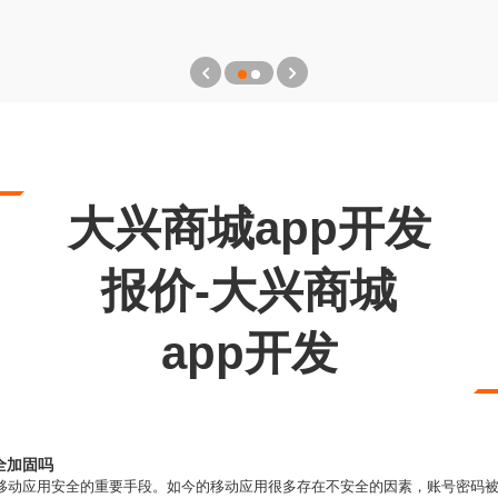
大兴商城app开发
报价-大兴商城
app开发
全加固吗
护移动应用安全的重要手段。如今的移动应用很多存在不安全的因素，账号密码