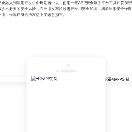
全融入到应用开发生命周期当中去，使用一些APP安全服务平台工具如爱加密
减少不必要的安全风险；在应用发布阶段进行应用安全加固，增加应用安全强度
应用，保障自身合法权益不受恶意损害。