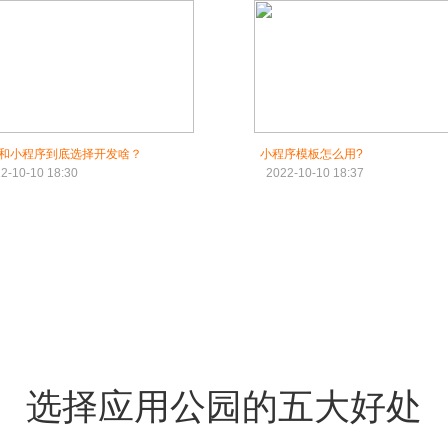
P和小程序到底选择开发啥？
小程序模板怎么用?
2-10-10 18:30
2022-10-10 18:37
选择应用公园的五大好处