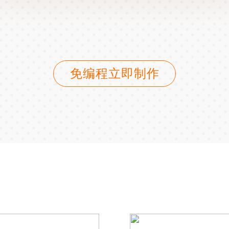
免编程立即制作