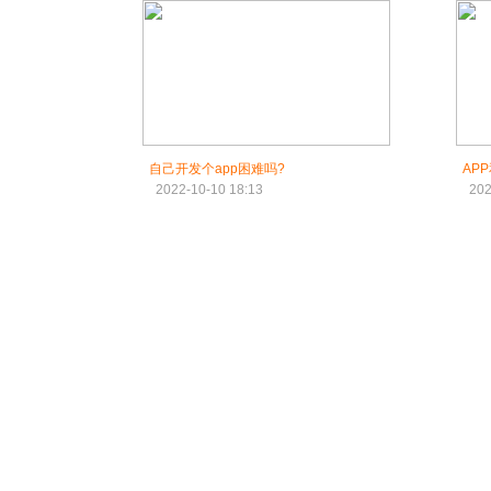
自己开发个app困难吗?
AP
2022-10-10 18:13
202