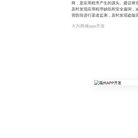
商，是应用程序产生的源头。建议将安
及时发现应用程序缺陷和安全漏洞，
营阶段进行渠道监测，及时发现盗版
大兴商城app开发