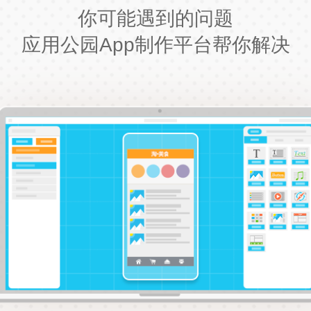
你可能遇到的问题
应用公园App制作平台帮你解决