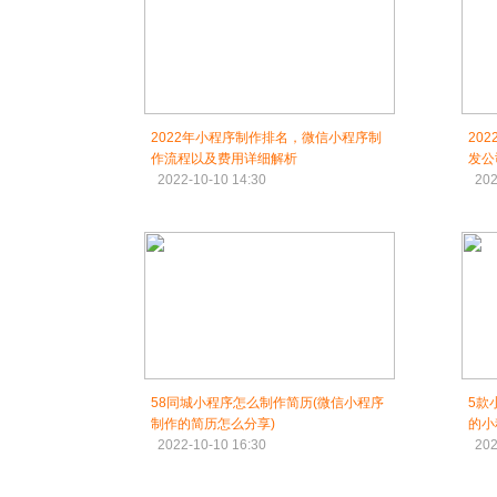
2022年小程序制作排名，微信小程序制
20
作流程以及费用详细解析
发公
2022-10-10 14:30
202
58同城小程序怎么制作简历(微信小程序
5款
制作的简历怎么分享)
的小
2022-10-10 16:30
202