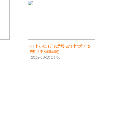
app和小程序开发费用(微信小程序开发
费用主要有哪些呢)
2022-10-10 19:00