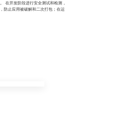
。 在开发阶段进行安全测试和检测，
，防止应用被破解和二次打包；在运