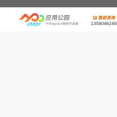
1359046166