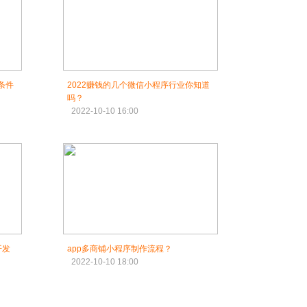
条件
2022赚钱的几个微信小程序行业你知道
吗？
2022-10-10 16:00
开发
app多商铺小程序制作流程？
2022-10-10 18:00