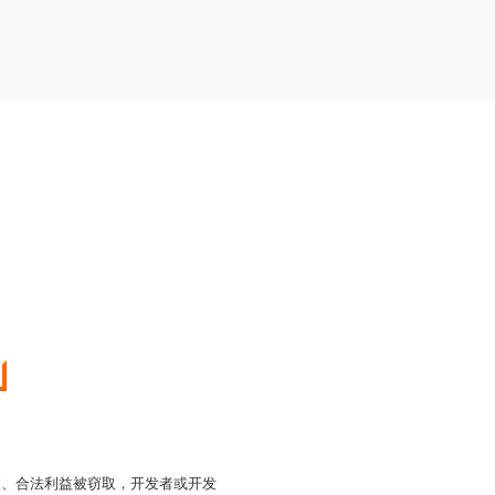
被、合法利益被窃取，开发者或开发