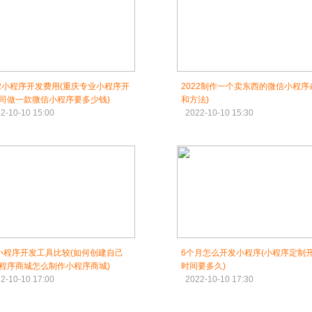
22小程序开发费用(重庆专业小程序开
2022制作一个卖东西的微信小程序
司做一款微信小程序要多少钱)
和方法)
2-10-10 15:00
2022-10-10 15:30
小程序开发工具比较(如何创建自己
6个月怎么开发小程序(小程序定制
程序商城怎么制作小程序商城)
时间要多久)
2-10-10 17:00
2022-10-10 17:30