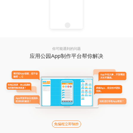
你可能遇到的问题
应用公园App制作平台帮你解决
免编程立即制作