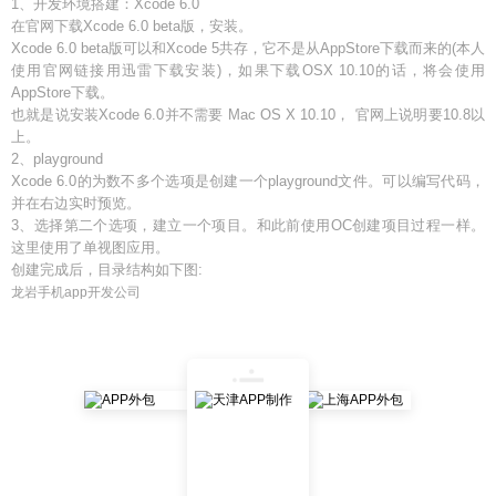
1、开发环境搭建：Xcode 6.0
在官网下载Xcode 6.0 beta版，安装。
Xcode 6.0 beta版可以和Xcode 5共存，它不是从AppStore下载而来的(本人
使用官网链接用迅雷下载安装)，如果下载OSX 10.10的话，将会使用
AppStore下载。
也就是说安装Xcode 6.0并不需要 Mac OS X 10.10， 官网上说明要10.8以
上。
2、playground
Xcode 6.0的为数不多个选项是创建一个playground文件。可以编写代码，
并在右边实时预览。
3、选择第二个选项，建立一个项目。和此前使用OC创建项目过程一样。
这里使用了单视图应用。
创建完成后，目录结构如下图:
龙岩手机app开发公司