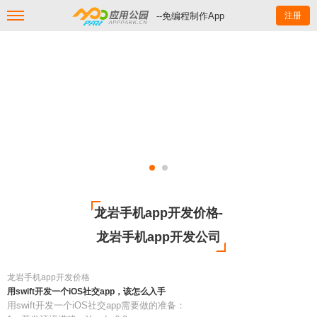
--免编程制作App
注册
龙岩手机app开发价格-
龙岩手机app开发公司
龙岩手机app开发价格
用swift开发一个iOS社交app，该怎么入手
用swift开发一个iOS社交app需要做的准备：