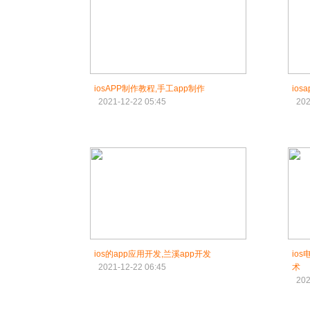
iosAPP制作教程,手工app制作
io
2021-12-22 05:45
202
ios的app应用开发,兰溪app开发
io
2021-12-22 06:45
术
202