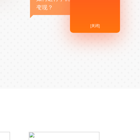
变现？
[关闭]