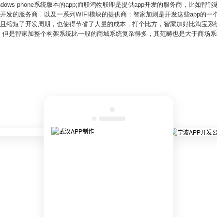
Windows phone系统版本的app;而联鸿物联即是提供app开发的服务商，比如智
p开发的服务商，以及一系列WIFI模块的提供商；智家加则是开发这些app的
，并且缩短了开发周期，也使得节省了大量的成本，打个比方，智家加好比淘宝系
，但是智家加整个构架系统比一般的商城系统复杂得多，其范畴也是大于商场系