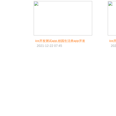
ios开发测试app,校园生活类app开发
io
2021-12-22 07:45
202