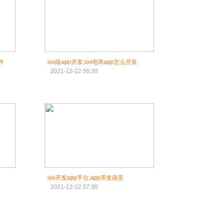
件
ios版app开发,ios电商app怎么开发
2021-12-22 06:30
ios开发app平台,app开发前景
2021-12-22 07:30