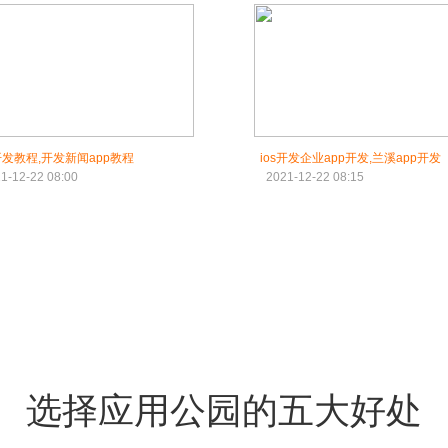
s开发教程,开发新闻app教程
ios开发企业app开发,兰溪app开发
1-12-22 08:00
2021-12-22 08:15
选择应用公园的五大好处