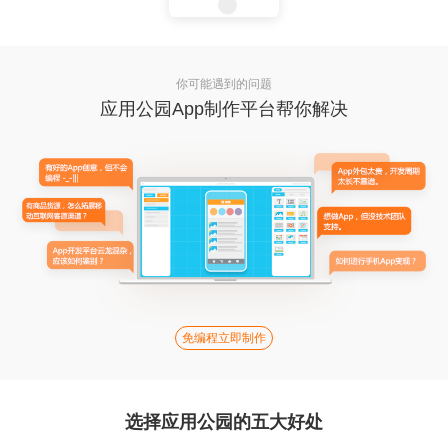
你可能遇到的问题
应用公园App制作平台帮你解决
免编程立即制作
选择应用公园的五大好处