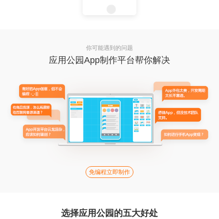
你可能遇到的问题
应用公园App制作平台帮你解决
免编程立即制作
选择应用公园的五大好处