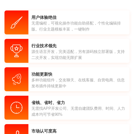
用户体验绝佳
无需编程，可视化操作功能自助搭配，个性化编辑排
版。行业主题模板丰富，一键制作
行业技术领先
源生语言开发，完美适配，另有源码独立部署版，支持
二次开发，实现功能无限扩展
功能更新快
多种功能组件，交友聊天、在线客服、自营电商、信息
发布插件持续更新中
省钱、省时、省力
无需找APP开发公司、无需自建团队费用、时间、人力
成本均可节省90%
市场认可度高