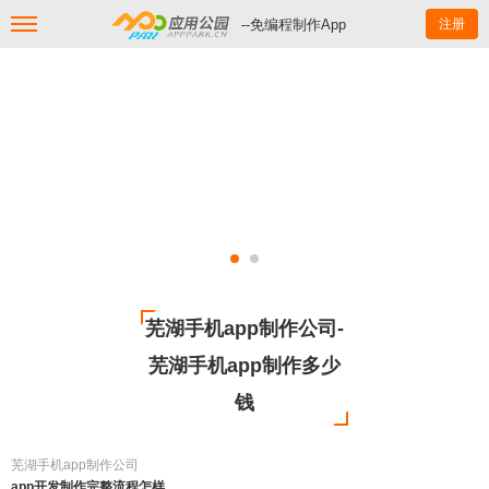
--免编程制作App
注册
芜湖手机app制作公司-
芜湖手机app制作多少
钱
芜湖手机app制作公司
app开发制作完整流程怎样