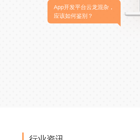
App开发平台云龙混杂，
应该如何鉴别？
行业资讯