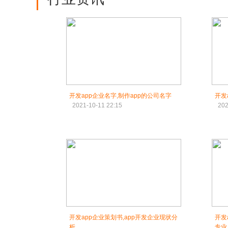
开发app企业名字,制作app的公司名字
开发
2021-10-11 22:15
202
开发app企业策划书,app开发企业现状分
开发
析
专业