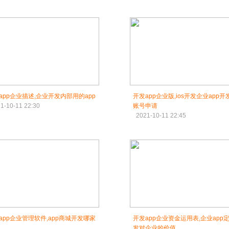
app企业描述,企业开发内部用的app
开发app企业版,ios开发企业app开
1-10-11 22:30
账号申请
2021-10-11 22:45
app企业管理软件,app商城开发哪家
开发app企业资金运用表,企业app
发对企业的价值