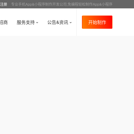
注册
专业手机App&小程序制作开发公司,免编程轻松制作App&小程序
招商
服务支持
公告&资讯
开始制作