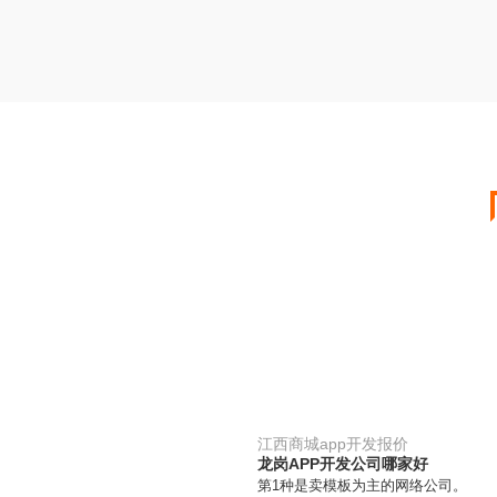
江西商城app开发报价
龙岗APP开发公司哪家好
第1种是卖模板为主的网络公司。