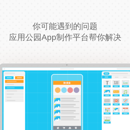
你可能遇到的问题
应用公园App制作平台帮你解决