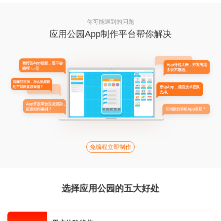
你可能遇到的问题
应用公园App制作平台帮你解决
免编程立即制作
选择应用公园的五大好处