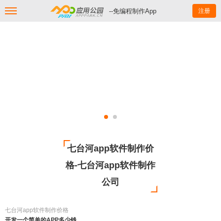
--免编程制作App
注册
七台河app软件制作价
格-七台河app软件制作
公司
七台河app软件制作价格
开发一个简单的APP多少钱