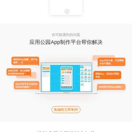
你可能遇到的问题
应用公园App制作平台帮你解决
免编程立即制作