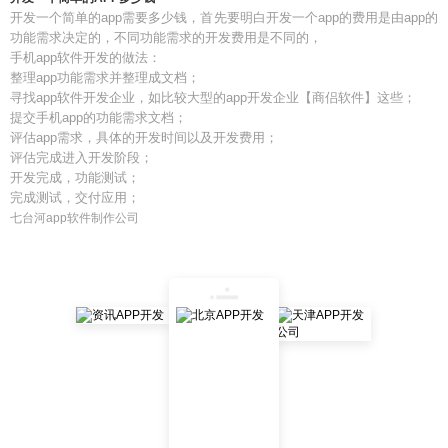
开发一个简单的app需要多少钱，首先要明白开发一个app的费用是由app的
功能需求决定的，不同功能需求的开发费用是不同的，
手机app软件开发的做法：
整理app功能需求并整理成文档；
寻找app软件开发企业，如比较大型的app开发企业【商侣软件】这些；
提交手机app的功能需求文档；
评估app需求，具体的开发时间以及开发费用；
评估完成进入开发阶段；
开发完成，功能测试；
完成测试，交付应用；
七台河app软件制作公司