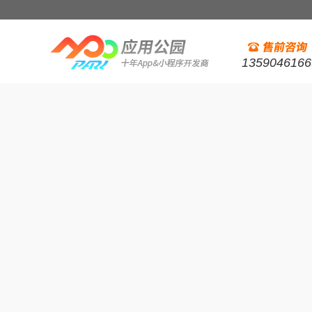
1359046166