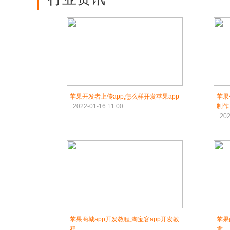
苹果开发者上传app,怎么样开发苹果app
苹果
2022-01-16 11:00
制作
202
苹果商城app开发教程,淘宝客app开发教
苹果
程
发