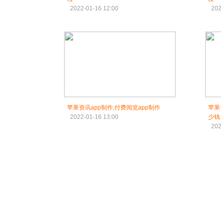
2022-01-16 12:00
202
苹果资讯app制作,付费阅览app制作
苹果
2022-01-16 13:00
少钱
202