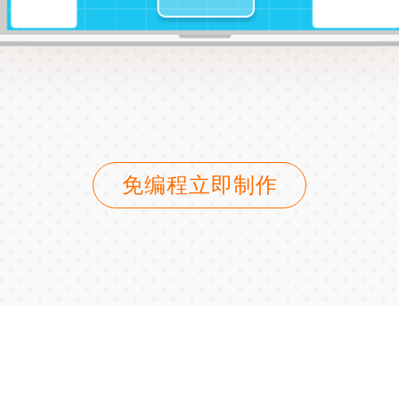
免编程立即制作