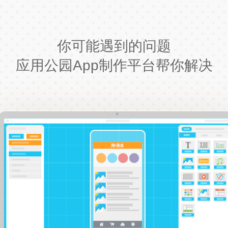
你可能遇到的问题
应用公园App制作平台帮你解决