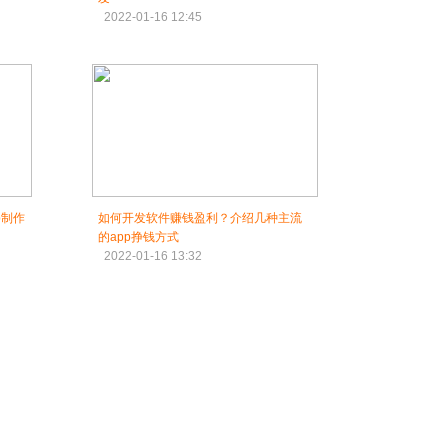
2022-01-16 12:45
p制作
如何开发软件赚钱盈利？介绍几种主流
的app挣钱方式
2022-01-16 13:32