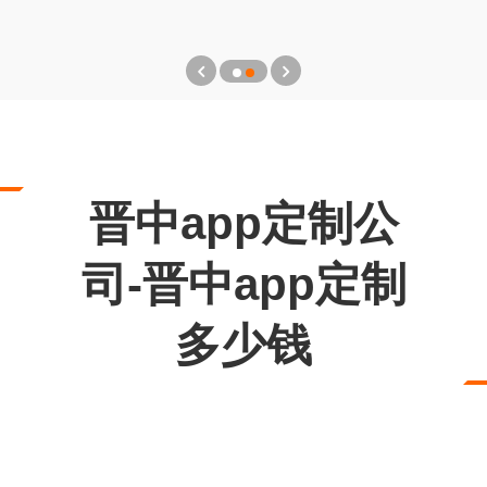
晋中app定制公
司-晋中app定制
多少钱