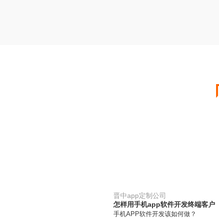
晋中app定制公司
怎样用手机app软件开发终端客户
手机APP软件开发该如何做？