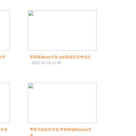
件开
苹果商城app开发,app商城开发考虑点
2022-01-16 11:45
p开发
苹果手机软件开发,苹果商城移动app开
发