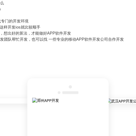
什么
s
载专门的开发环境
这样开发ios就比较顺手
，想出好的算法，才能做好APP软件开发
开发团队帮忙开发，也可以找 一些专业的移动APP软件开发公司合作开发