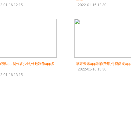
2-01-16 12:15
2022-01-16 12:30
资讯app制作多少钱,外包制作app多
苹果资讯app制作费用,付费阅览ap
2022-01-16 13:30
2-01-16 13:15