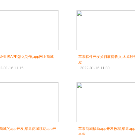
企业级APP怎么制作,app网上商城
苹果软件开发如何取得收入,太原软
发
2-01-16 11:15
2022-01-16 11:30
商城的app开发,苹果商城移动app开
苹果商城移动app开发教程,苹果ap
企业