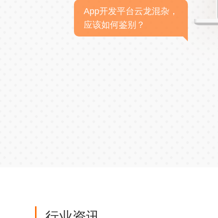
App开发平台云龙混杂，
应该如何鉴别？
行业资讯