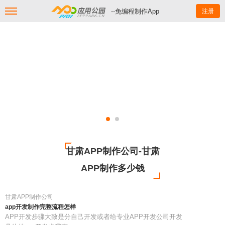
--免编程制作App
注册
甘肃APP制作公司-甘肃
APP制作多少钱
甘肃APP制作公司
app开发制作完整流程怎样
APP开发步骤大致是分自己开发或者给专业APP开发公司开发