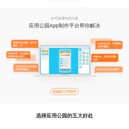
你可能遇到的问题
应用公园App制作平台帮你解决
免编程立即制作
选择应用公园的五大好处