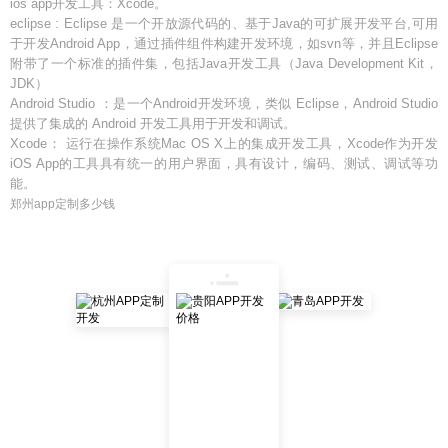
ios app开发工具：Xcode。
eclipse : Eclipse 是一个开放源代码的、基于Java的可扩展开发平台,可用
于开发Android App，通过插件组件构建开发环境，如svn等，并且Eclipse
附带了一个标准的插件集，包括Java开发工具（Java Development Kit，
JDK）
Android Studio ：是一个Android开发环境，类似 Eclipse，Android Studio
提供了集成的 Android 开发工具用于开发和调试。
Xcode： 运行在操作系统Mac OS X上的集成开发工具，Xcode作为开发
iOS App的工具具有统一的用户界面，具有设计，编码、测试、调试等功
能。
郑州app定制多少钱