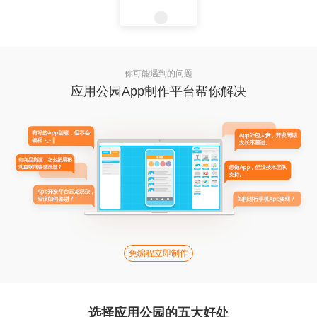
你可能遇到的问题
应用公园App制作平台帮你解决
免编程立即制作
选择应用公园的五大好处