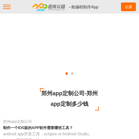
--免编程制作App
注册
郑州app定制公司-郑州
app定制多少钱
郑州app定制公司
制作一个IOS版的APP软件需要哪些工具？
android app开发工具：eclipse or Android Studio。