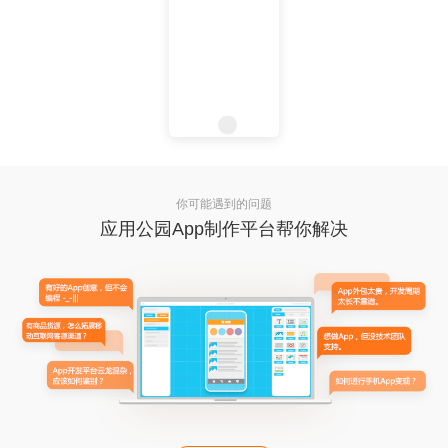
你可能遇到的问题
应用公园App制作平台帮你解决