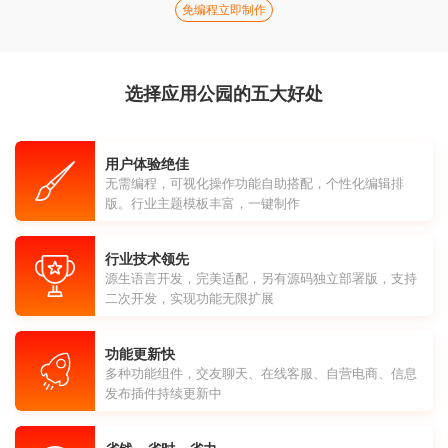
免编程立即制作
选择应用公园的五大好处
用户体验绝佳
无需编程，可视化操作功能自助搭配，个性化编辑排
版。行业主题模板丰富，一键制作
行业技术领先
源生语言开发，完美适配，另有源码独立部署版，支持
二次开发，实现功能无限扩展
功能更新快
多种功能组件，交友聊天、在线客服、自营电商、信息
发布插件持续更新中