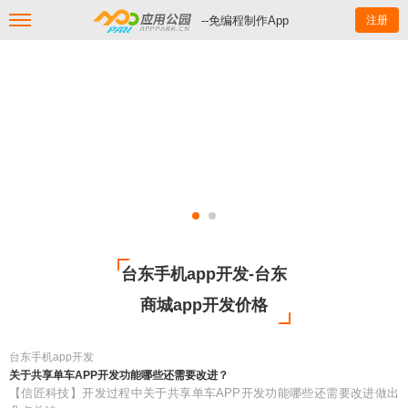
--免编程制作App
注册
台东手机app开发-台东
商城app开发价格
台东手机app开发
关于共享单车APP开发功能哪些还需要改进？
【信匠科技】开发过程中关于共享单车APP开发功能哪些还需要改进做出