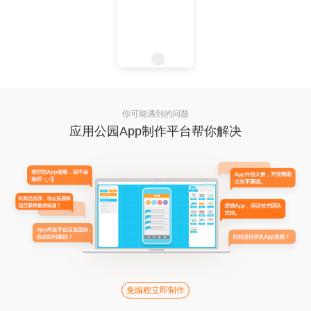
你可能遇到的问题
应用公园App制作平台帮你解决
免编程立即制作