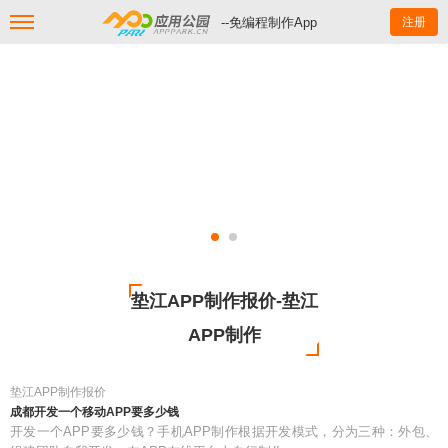
--免编程制作App
注册
垫江APP制作报价-垫江
APP制作
垫江APP制作报价
成都开发一个移动APP要多少钱
开发一个APP要多少钱？手机APP制作根据开发模式，分为三种：外包、