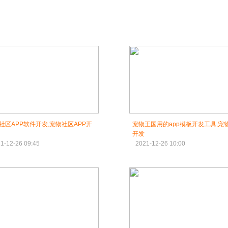
社区APP软件开发,宠物社区APP开
宠物王国用的app模板开发工具,宠物
开发
1-12-26 09:45
2021-12-26 10:00