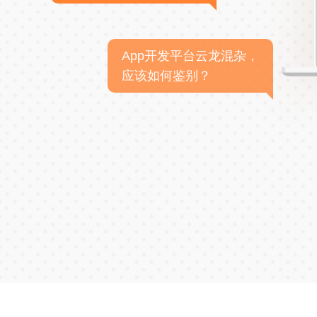
App开发平台云龙混杂，
应该如何鉴别？