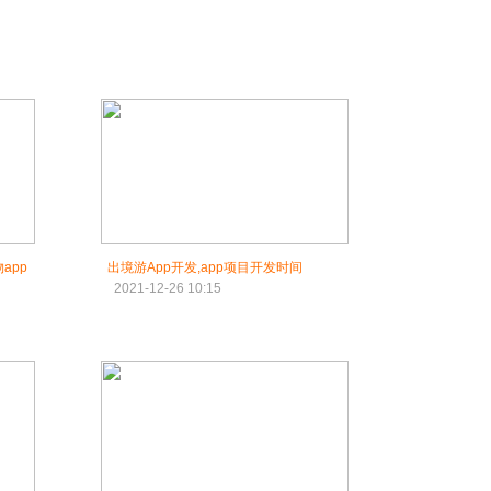
app
出境游App开发,app项目开发时间
2021-12-26 10:15