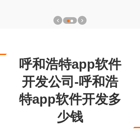
呼和浩特app软件
开发公司-呼和浩
特app软件开发多
少钱