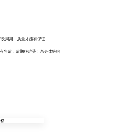
开发周期、质量才能有保证
有售后，后期很难受！亲身体验呐