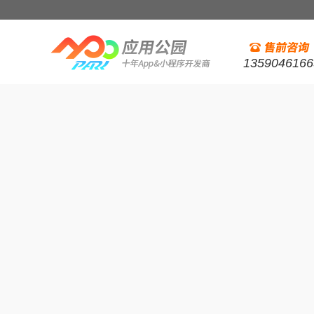
1359046166