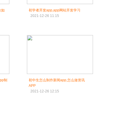
业如
初学者开发app,app网站开发学习
2021-12-26 11:15
pp制
初中生怎么制作新闻app,怎么做资讯
APP
2021-12-26 12:15