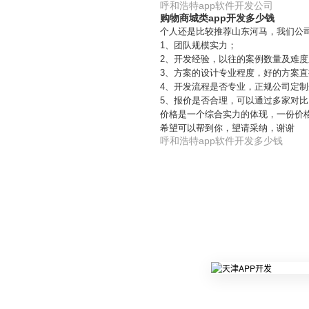
呼和浩特app软件开发公司
购物商城类app开发多少钱
个人还是比较推荐山东河马，我们公司
1、团队规模实力；
2、开发经验，以往的案例数量及难
3、方案的设计专业程度，好的方案直
4、开发流程是否专业，正规公司定制
5、报价是否合理，可以通过多家对
价格是一个综合实力的体现，一份价
希望可以帮到你，望请采纳，谢谢
呼和浩特app软件开发多少钱