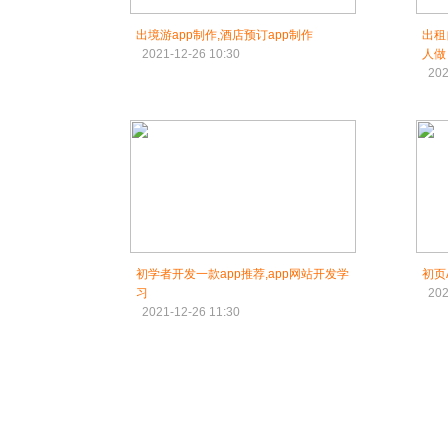
出境游app制作,酒店预订app制作
出租
2021-12-26 10:30
人做
202
初学者开发一款app推荐,app网站开发学
初页
习
202
2021-12-26 11:30