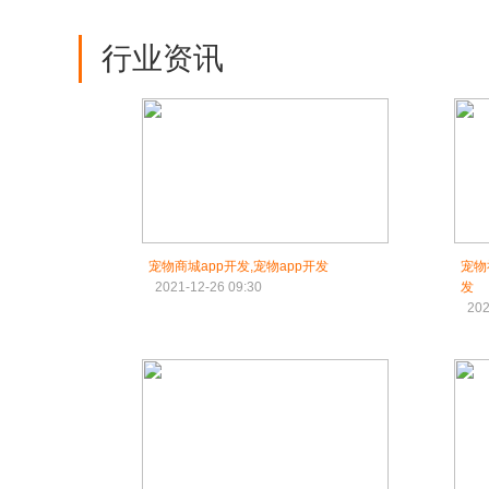
行业资讯
宠物商城app开发,宠物app开发
宠物
2021-12-26 09:30
发
202