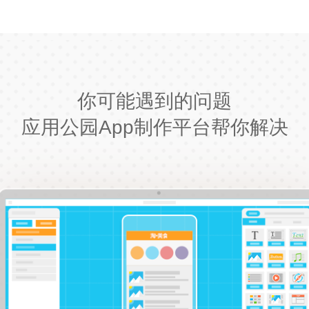
你可能遇到的问题
应用公园App制作平台帮你解决