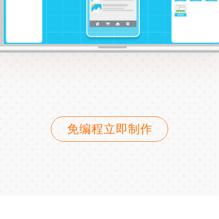
免编程立即制作