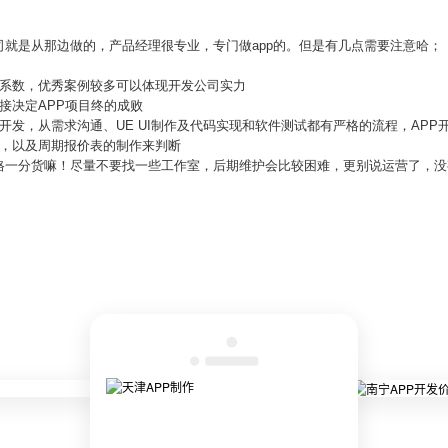
就是从那边做的，产品经理很专业，专门做app的。但是有几点需要注意哈；
度系数，优秀案例较多可以体现开发公司实力
接决定APP项目终的成败
开发，从需求沟通、UE UI制作及代码实现和软件测试都有严格的流程，APP
比，以及周期报价表的制作来判断
格一分货嘛！尽量不要找一些工作室，后期维护会比较困难，更别说运营了，没