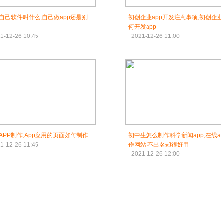
自己软件叫什么,自己做app还是别
初创企业app开发注意事项,初创企
何开发app
1-12-26 10:45
2021-12-26 11:00
APP制作,App应用的页面如何制作
初中生怎么制作科学新闻app,在线a
1-12-26 11:45
作网站,不出名却很好用
2021-12-26 12:00