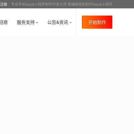
注册
专业手机App&小程序制作开发公司,免编程轻松制作App&小程序
招商
服务支持
公告&资讯
开始制作