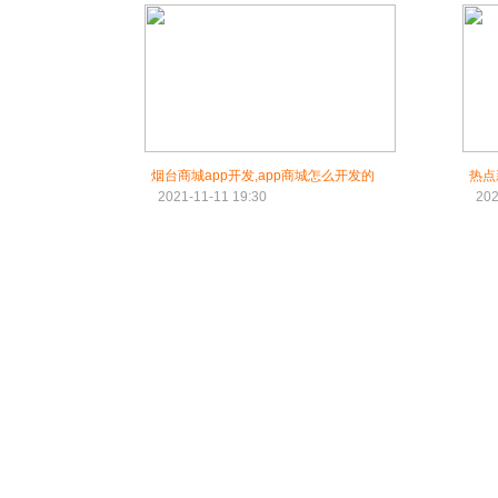
烟台商城app开发,app商城怎么开发的
热点
2021-11-11 19:30
202