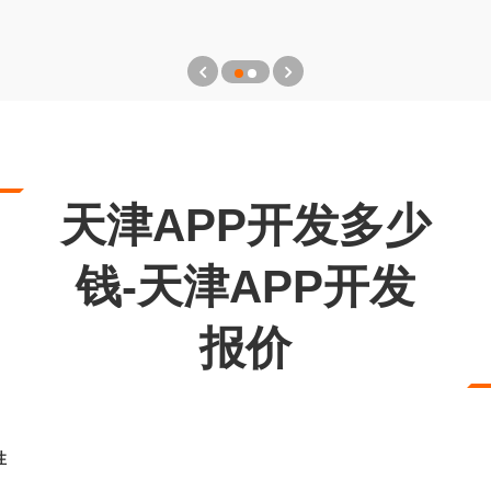
天津APP开发多少
钱-天津APP开发
报价
性