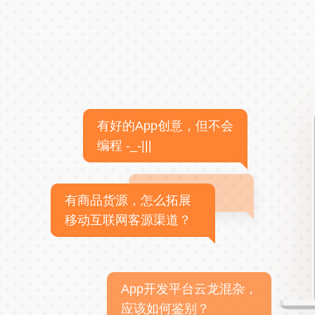
有好的App创意，但不会
编程 -_-|||
有商品货源，怎么拓展
移动互联网客源渠道？
App开发平台云龙混杂，
应该如何鉴别？