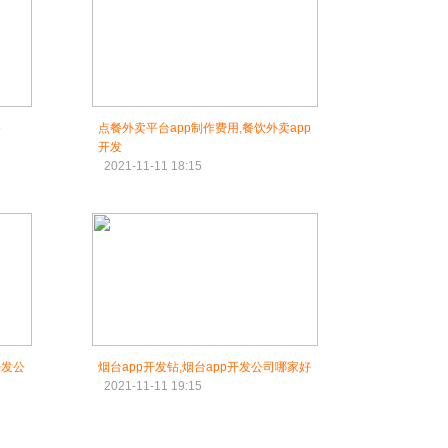
p
点餐外卖平台app制作费用,餐饮外卖app
开发
2021-11-11 18:15
开发公
烟台app开发钻,烟台app开发公司哪家好
2021-11-11 19:15