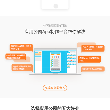
你可能遇到的问题
应用公园App制作平台帮你解决
免编程立即制作
选择应用公园的五大好处