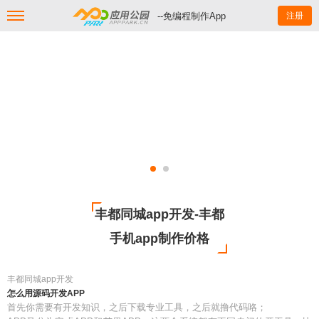
--免编程制作App
注册
丰都同城app开发-丰都
手机app制作价格
丰都同城app开发
怎么用源码开发APP
首先你需要有开发知识，之后下载专业工具，之后就撸代码咯；