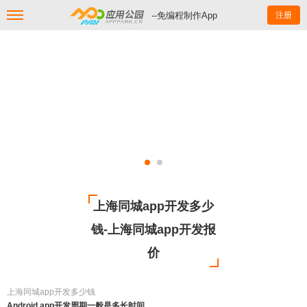
--免编程制作App
注册
上海同城app开发多少
钱-上海同城app开发报
价
上海同城app开发多少钱
Android app开发周期一般是多长时间