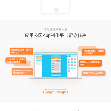
你可能遇到的问题
应用公园App制作平台帮你解决
免编程立即制作