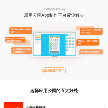
你可能遇到的问题
应用公园App制作平台帮你解决
免编程立即制作
选择应用公园的五大好处
用户体验绝佳