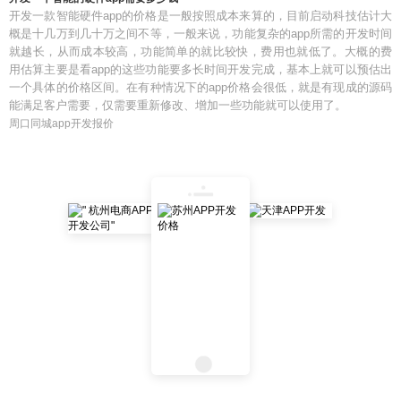
开发一款智能硬件app的价格是一般按照成本来算的，目前启动科技估计大
概是十几万到几十万之间不等，一般来说，功能复杂的app所需的开发时间
就越长，从而成本较高，功能简单的就比较快，费用也就低了。大概的费
用估算主要是看app的这些功能要多长时间开发完成，基本上就可以预估出
一个具体的价格区间。在有种情况下的app价格会很低，就是有现成的源码
能满足客户需要，仅需要重新修改、增加一些功能就可以使用了。
周口同城app开发报价