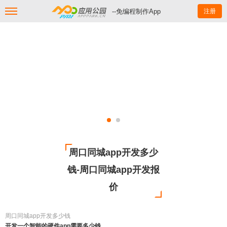
--免编程制作App
注册
周口同城app开发多少
钱-周口同城app开发报
价
周口同城app开发多少钱
开发一个智能的硬件app需要多少钱