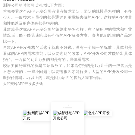
测评公司的时候可以考虑以下方面：
首先要看这个APP开发公司有没有技术团队，团队的规模是怎样的，有多
少人。一般技术人员少的都是通过套用模板去做的APP，这样的APP质量
和性能以及用户体验都是很差的。
其次就是这家APP开发公司的策划水平怎么样，在了解用户的需求和行业
情况后，能不能迅速给出有价值的APP解决方案。参考他们以前的产品对
比一下。
再次APP开发价格的话这个就真不好说，没有一个统一的标准，具体都是
看你的APP的需求功能，以及要达到的效果，APP开发公司才能给出具体
报价。一万多的到几万多的都是有的，具体看需求。
较后要值得重视的就是售后服务了，如果给你报的是1万几千的一般售后是
不怎么样的，一些小问题可以要拖很久才能解决，大型的APP开发公司一
般报价都是几万以上的，就是因为后面的售后人家有保障。
大兴安岭APP开发多少钱