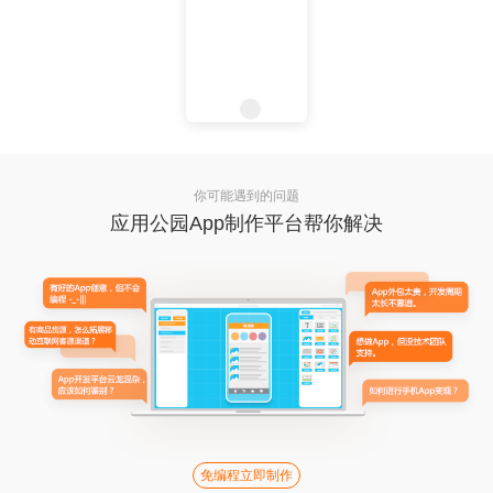
你可能遇到的问题
应用公园App制作平台帮你解决
免编程立即制作