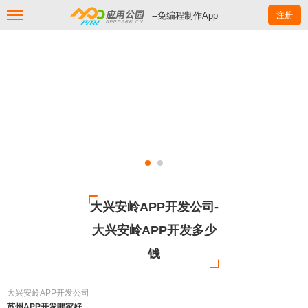
--免编程制作App
注册
大兴安岭APP开发公司-
大兴安岭APP开发多少
钱
大兴安岭APP开发公司
苏州APP开发哪家好