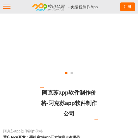
--免编程制作App
注册
阿克苏app软件制作价
格-阿克苏app软件制作
公司
阿克苏app软件制作价格
重庆APP开发：手机商城app开发注意点有哪些