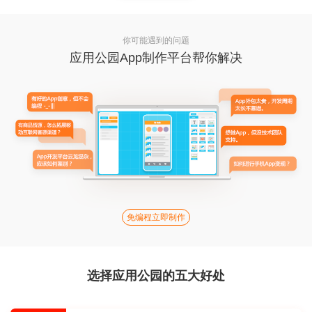
你可能遇到的问题
应用公园App制作平台帮你解决
免编程立即制作
选择应用公园的五大好处