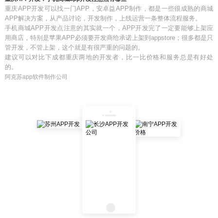
重庆APP开发可以找一门APP，安卓益APP制作，都是一些很成熟的商城
APP解决方案，从产品讨论，开发制作，上线运营一条整体流程服务。
手机商城APP开发点注意的其实就一个，APP开发完了一定要能够上架应
用商店，特别是苹果APP必须要开发商给承诺上架到appstore；很多都是只
管开发，不管上架，这个就是有很严重的问题的。
建议可以对比下成都重庆两地的开发者，比一比价格和服务总是有好处
的。
阿克苏app软件制作公司