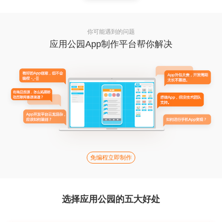
你可能遇到的问题
应用公园App制作平台帮你解决
免编程立即制作
选择应用公园的五大好处