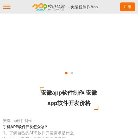
--免编程制作App
注册
安徽app软件制作-安徽
app软件开发价格
安徽app软件制作
手机APP软件开发怎么做？
1、了解自己的APP软件开发需求是什么