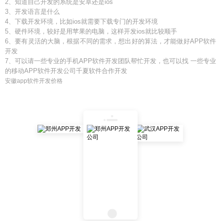
2、知道自己开发的系统是安卓还是ios
3、开发语言是什么
4、下载开发环境，比如ios就需要下载专门的开发环境
5、硬件环境，较好是用苹果的电脑，这样开发ios就比较顺手
6、要有灵活的大脑，根据不同的需求，想出好的算法，才能做好APP软件
开发
7、可以请一些专业的手机APP软件开发团队帮忙开发，也可以找 一些专业
的移动APP软件开发公司千夏软件合作开发
安徽app软件开发价格