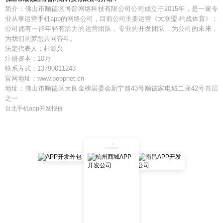
简介：佛山市顺德区博普网络科技有限公司公司成立于2015年，是一家专
业从事运营手机app的网络公司，目前公司主要运营《大联盟-约战体育》；
公司拥有一群年轻有活力的运营团队，专业的开发团队，为公司的未来，
为我们的梦想共同奋斗。
法定代表人：杜源兴
注册资本：10万
联系方式：13790011243
官网地址：www.boppnet.cn
地址：佛山市顺德区大良金榜居委会新宁路43号顺德家电城二座42号首层
之一
台北手机app开发报价