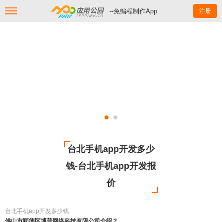
--免编程制作App
注册
台北手机app开发多少
钱-台北手机app开发报
价
台北手机app开发多少钱
佛山市顺德区博普网络科技有限公司介绍？