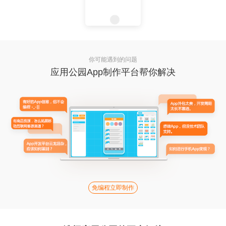
你可能遇到的问题
应用公园App制作平台帮你解决
免编程立即制作