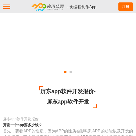
--免编程制作App
注册
屏东app软件开发报价-
屏东app软件开发
屏东app软件开发报价
开发一个app要多少钱？
首先，要看APP的性质，因为APP的性质会影响到APP的功能以及开发的