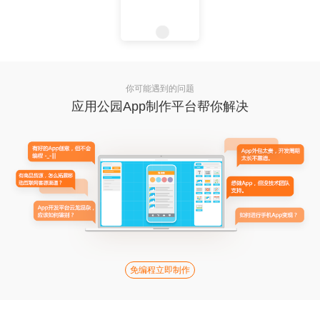
你可能遇到的问题
应用公园App制作平台帮你解决
免编程立即制作