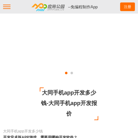
--免编程制作App
注册
大同手机app开发多少
钱-大同手机app开发报
价
大同手机app开发多少钱
开发安卓版APP游戏，需要用哪种开发软件？