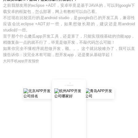
之前我朋友用的eclipse +ADT，安卓毕竟是基于JAVA的，可以到google下
载安卓的框架包，怎么部署，网上有教程可以自己看。
不过现在比较流行的是android studio，是google自己的开发工具，兼容性
应该会比eclipse +ADT好一些，如果想做长期的，建议还是用android
studio好一些。
至于那个什么傻瓜app开发工具，还是算了，只能实现很基础的功能app，
稍微复杂一点的就不行了，毕竟是做开发，不敲代码怎么可能！
如果你完全不懂程序就想做开发，额。。。这个就比较难办了，我可以直
接告诉你：没完全木有可能，想开发app，还是要从基础学起！
大同手机app开发报价