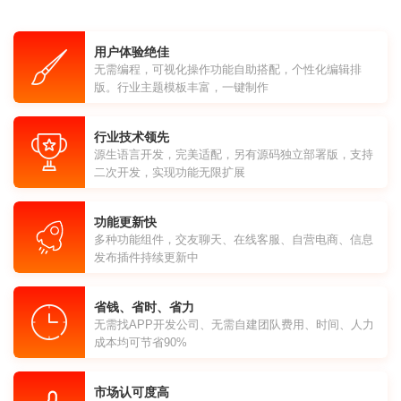
用户体验绝佳
无需编程，可视化操作功能自助搭配，个性化编辑排
版。行业主题模板丰富，一键制作
行业技术领先
源生语言开发，完美适配，另有源码独立部署版，支持
二次开发，实现功能无限扩展
功能更新快
多种功能组件，交友聊天、在线客服、自营电商、信息
发布插件持续更新中
省钱、省时、省力
无需找APP开发公司、无需自建团队费用、时间、人力
成本均可节省90%
市场认可度高