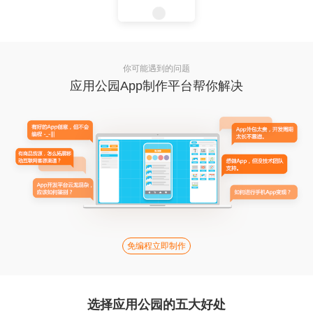
你可能遇到的问题
应用公园App制作平台帮你解决
免编程立即制作
选择应用公园的五大好处