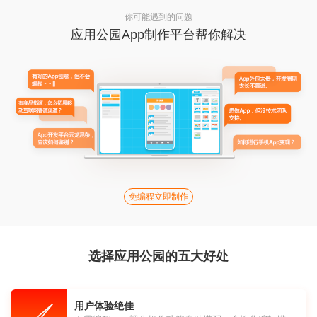
你可能遇到的问题
应用公园App制作平台帮你解决
免编程立即制作
选择应用公园的五大好处
用户体验绝佳