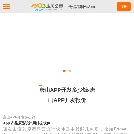
--免编程制作App
注册
唐山APP开发多少钱-唐
山APP开发报价
唐山APP开发多少钱
App 产品原型设计用什么软件
现在主流的原型界面设计软件基本就那几款吧，比如Framer、