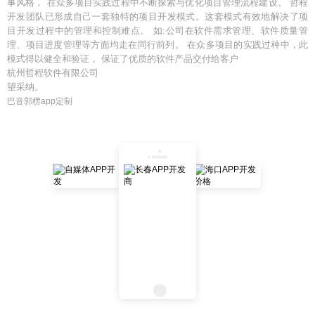
事风格， 在众多项目实践过程中不断探索与优化项目管理流程建设。 哲程
开发团队已形成自己一套独特的项目开发模式。这套模式有效地解决了项
目开发过程中的管理和控制难点。 如:公司在软件需求管理、软件质量管
理、项目进度管理等方面均走在同行前列。 在众多项目的实践过种中，此
模式得以健全和验证， 保证了优质的软件产品交付给客户
杭州哲程软件有限公司
望采纳。
巴音郭楞app定制