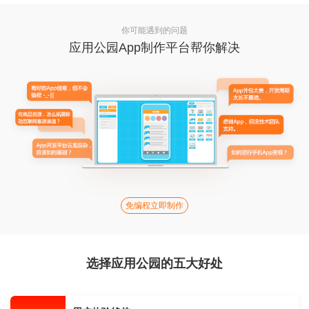
你可能遇到的问题
应用公园App制作平台帮你解决
免编程立即制作
选择应用公园的五大好处