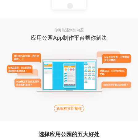
你可能遇到的问题
应用公园App制作平台帮你解决
免编程立即制作
选择应用公园的五大好处