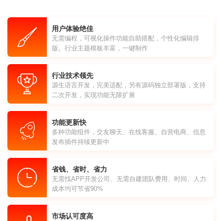
用户体验绝佳
无需编程，可视化操作功能自助搭配，个性化编辑排
版。行业主题模板丰富，一键制作
行业技术领先
源生语言开发，完美适配，另有源码独立部署版，支持
二次开发，实现功能无限扩展
功能更新快
多种功能组件，交友聊天、在线客服、自营电商、信息
发布插件持续更新中
省钱、省时、省力
无需找APP开发公司、无需自建团队费用、时间、人力
成本均可节省90%
市场认可度高