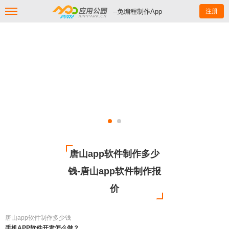
--免编程制作App
注册
唐山app软件制作多少
钱-唐山app软件制作报
价
唐山app软件制作多少钱
手机APP软件开发怎么做？