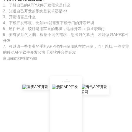
1、了解自己的APP软件开发需求是什么
2、知道自己开发的系统是安卓还是ios
3、开发语言是什么
4、下载开发环境，比如ios就需要下载专门的开发环境
5、硬件环境，较好是用苹果的电脑，这样开发ios就比较顺手
6、要有灵活的大脑，根据不同的需求，想出好的算法，才能做好APP软件
开发
7、可以请一些专业的手机APP软件开发团队帮忙开发，也可以找 一些专业
的移动APP软件开发公司千夏软件合作开发
唐山app软件制作报价