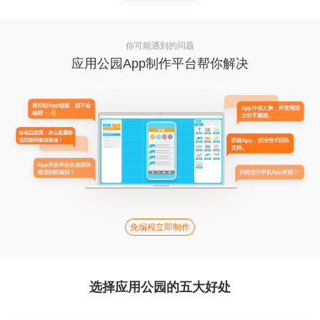
你可能遇到的问题
应用公园App制作平台帮你解决
免编程立即制作
选择应用公园的五大好处