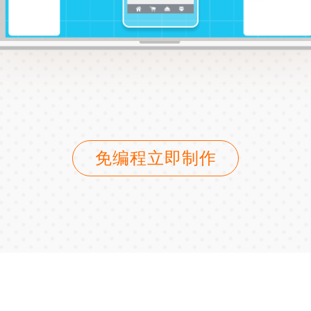
免编程立即制作