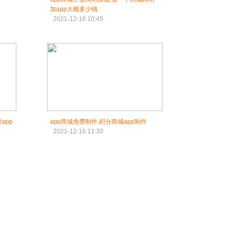
加app大概多少钱
2021-12-16 10:45
app
app商城免费制作,积分商城app制作
2021-12-16 11:30