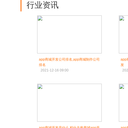
行业资讯
app商城开发公司排名,app商城制作公司
ap
排名
发
2021-12-16 09:00
202
app商城开发是什么,积分兑换商城app开
ap