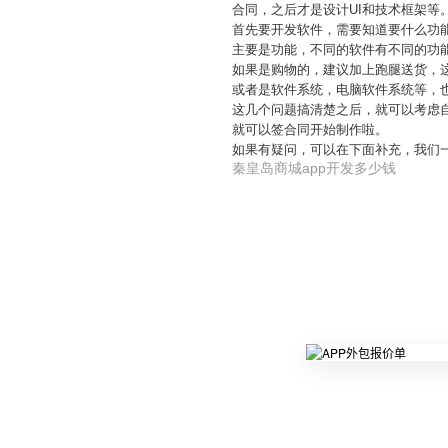
合同，之后才是设计UI和技术框架等
首先要开发软件，需要知道要什么功
主要是功能，不同的软件有不同的功
如果是购物的，建议加上跑腿送货，
或者是软件系统，电脑软件系统等，
这几个问题搞清楚之后，就可以考虑
就可以签合同开始制作啦。
如果有疑问，可以在下面补充，我们
秦皇岛商城app开发多少钱