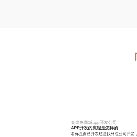
秦皇岛商城app开发公司
APP开发的流程是怎样的
看你是自己开发还是找外包公司开发