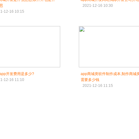
思
2021-12-16 10:30
1-12-16 10:15
app开发费用是多少?
app商城类软件制作成本,制作商城类
1-12-16 11:10
需要多少钱
2021-12-16 11:15