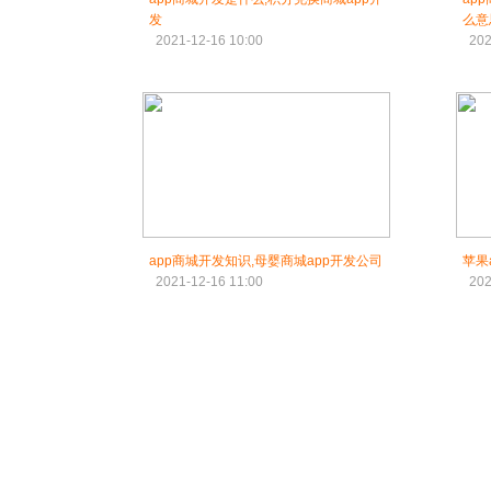
发
么意
2021-12-16 10:00
202
app商城开发知识,母婴商城app开发公司
苹果
2021-12-16 11:00
202