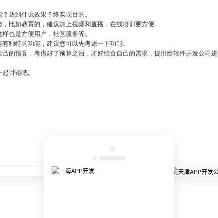
。
能？达到什么效果？终实现目的。
能，比如教育的，建议加上视频和直播，在线培训更方便。
这样也是方便用户，社区服务等。
也有独特的功能，建议您可以先考虑一下功能。
自己的预算，考虑好了预算之后，才好结合自己的需求，提供给软件开发公司进
一起讨论吧。