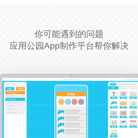
你可能遇到的问题
应用公园App制作平台帮你解决