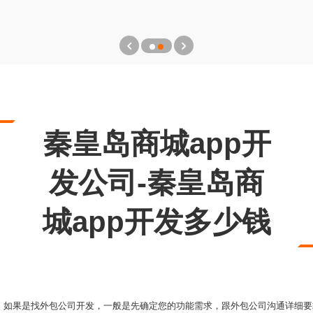
秦皇岛商城app开
发公司-秦皇岛商
城app开发多少钱
，如果是找外包公司开发，一般是先确定您的功能需求，跟外包公司沟通详细要