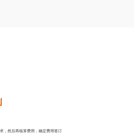
求，然后再核算费用，确定费用签订