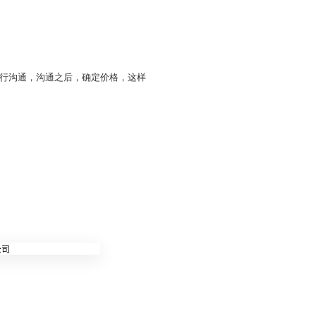
行沟通，沟通之后，确定价格，这样