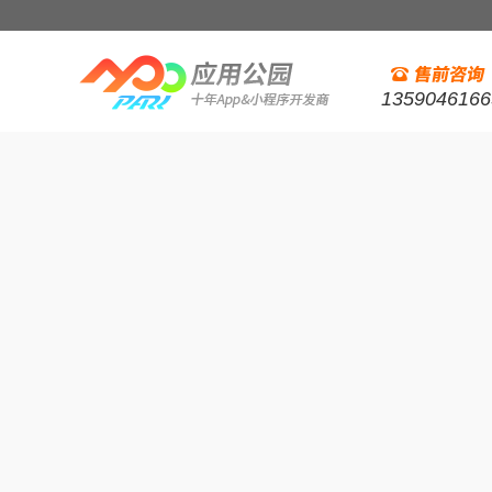
1359046166