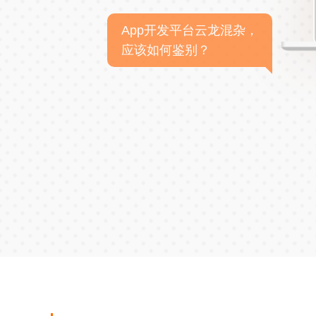
App开发平台云龙混杂，
应该如何鉴别？