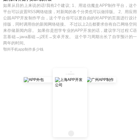
如果从目的上来说的话!我有2个建议; 1、用追信魔盒APP制作平台，这个
平台可以设置RSS网络链接，对新闻的各个分类也可以做排版。 2、用应用
公园APP开发制作平台，这个平台你可以更自由的对APP的页面进行设计
排版，同时调用你的新闻网络链接。 不过以上2点都要求你有自己网络空间
来存储新闻内容。 如果你是想学专业的APP开发的话，建议学习过程:C语
言基础→java基础→j2EE→安卓开发。 这个学习周期出长了自学预计的一
两年的时间。
鄂州手机app制作多少钱