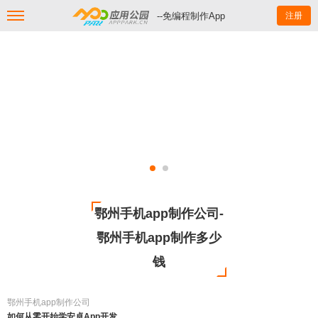
--免编程制作App
注册
鄂州手机app制作公司-
鄂州手机app制作多少
钱
鄂州手机app制作公司
如何从零开始学安卓App开发