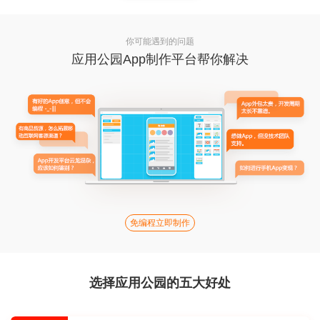
你可能遇到的问题
应用公园App制作平台帮你解决
免编程立即制作
选择应用公园的五大好处