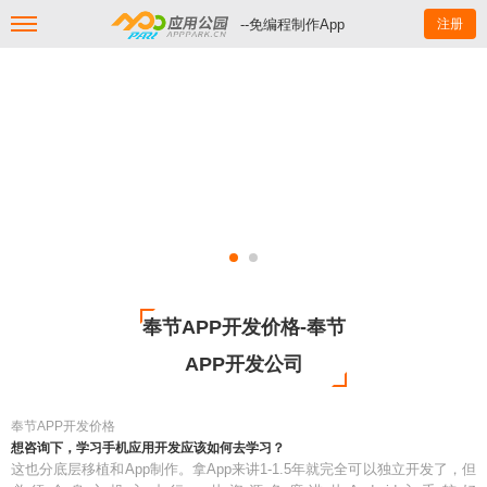
--免编程制作App
注册
奉节APP开发价格-奉节
APP开发公司
奉节APP开发价格
想咨询下，学习手机应用开发应该如何去学习？
这也分底层移植和App制作。拿App来讲1-1.5年就完全可以独立开发了，但