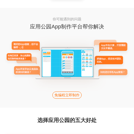
你可能遇到的问题
应用公园App制作平台帮你解决
免编程立即制作
选择应用公园的五大好处