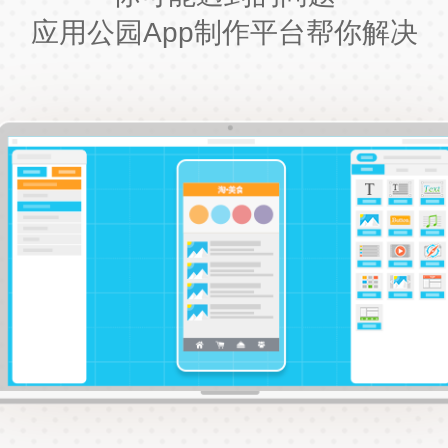
应用公园App制作平台帮你解决