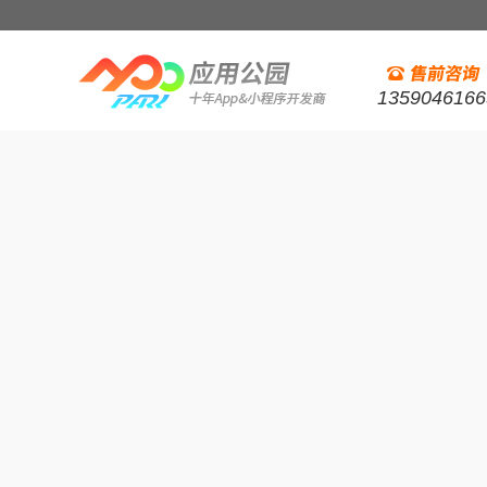
1359046166