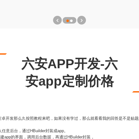
六安APP开发-六
安app定制价格
安卓开发那么久按照教程来吧，如果没有学过，那么就看看我的回答是不是贴题
接入任意后台，通过HBuilder封装成app。
建app的界面，调用后台数据，再通过HBuilder封装，