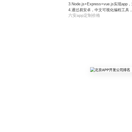
3.Node.js+Express+vue.js实
4.通过易安卓，中文可视化编程工具
六安app定制价格