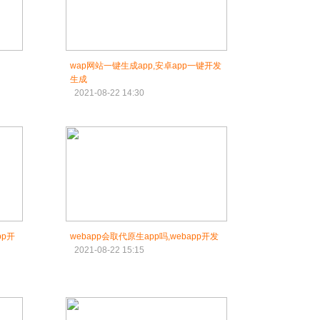
wap网站一键生成app,安卓app一键开发
生成
2021-08-22 14:30
pp开
webapp会取代原生app吗,webapp开发
2021-08-22 15:15