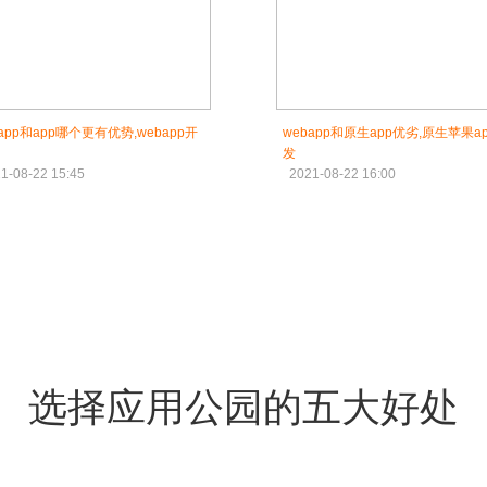
app和app哪个更有优势,webapp开
webapp和原生app优劣,原生苹果a
发
1-08-22 15:45
2021-08-22 16:00
选择应用公园的五大好处