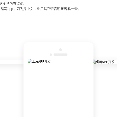
现app，这个学的有点多。
，编写app，因为是中文，比用其它语言明显容易一些。