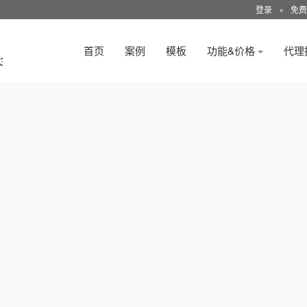
登录
●
免费
首页
案例
模板
功能&价格
代理
3