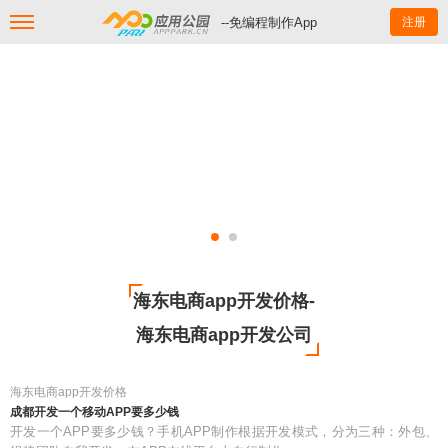
--免编程制作App
注册
海东电商app开发价格-
海东电商app开发公司
海东电商app开发价格
成都开发一个移动APP要多少钱
开发一个APP要多少钱？手机APP制作根据开发模式，分为三种：外包、