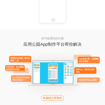
你可能遇到的问题
应用公园App制作平台帮你解决
免编程立即制作