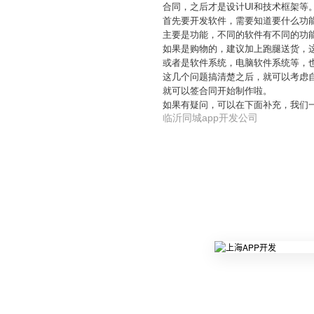
合同，之后才是设计UI和技术框架等
首先要开发软件，需要知道要什么功
主要是功能，不同的软件有不同的功
如果是购物的，建议加上跑腿送货，
或者是软件系统，电脑软件系统等，
这几个问题搞清楚之后，就可以考虑
就可以签合同开始制作啦。
如果有疑问，可以在下面补充，我们
临沂同城app开发公司