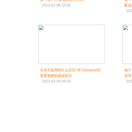
2023-02-08 23:00
配送
202
安卓开发用的什么语言?学习Android开
做个
发要掌握的基础知识
发学
2023-02-08 09:20
202