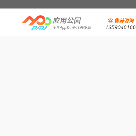
1359046166