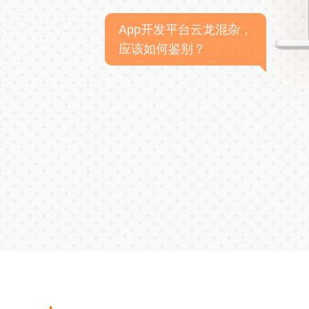
App开发平台云龙混杂，
应该如何鉴别？