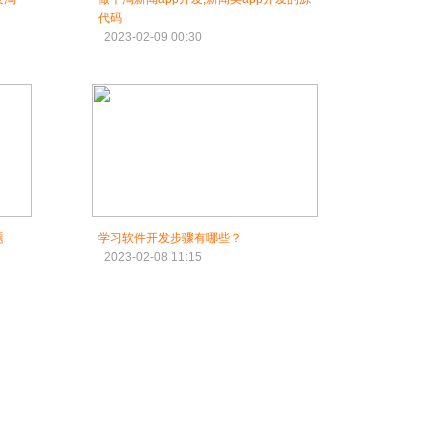
代码
2023-02-09 00:30
题
学习软件开发步骤有哪些？
2023-02-08 11:15