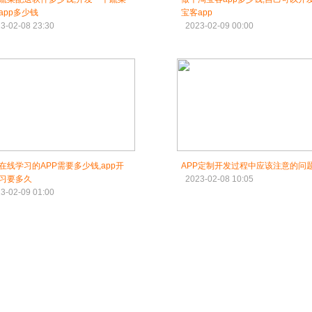
app多少钱
宝客app
3-02-08 23:30
2023-02-09 00:00
在线学习的APP需要多少钱,app开
APP定制开发过程中应该注意的问
习要多久
2023-02-08 10:05
3-02-09 01:00