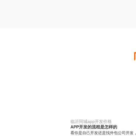
临沂同城app开发价格
APP开发的流程是怎样的
看你是自己开发还是找外包公司开发