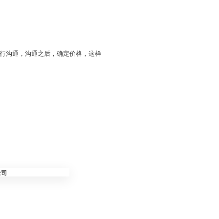
行沟通，沟通之后，确定价格，这样