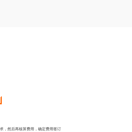
求，然后再核算费用，确定费用签订