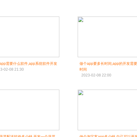
app需要什么软件,app系统软件开发
做个app要多长时间,app的开发需
3-02-08 21:30
时间
2023-02-08 22:00
蔬菜配送软件多少钱,开发一个蔬菜
做个淘宝客app多少钱,自己可以开