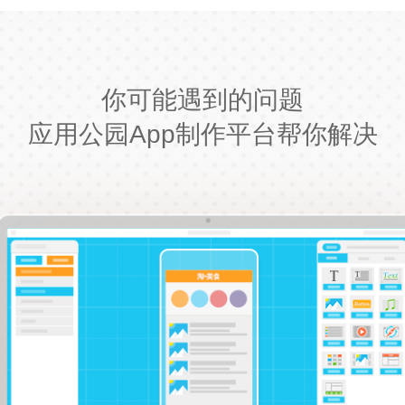
你可能遇到的问题
应用公园App制作平台帮你解决