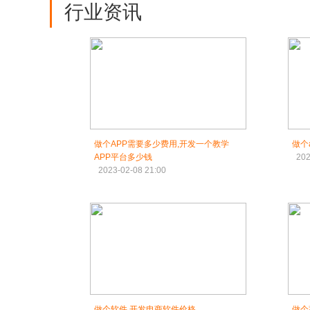
行业资讯
做个APP需要多少费用,开发一个教学
做个
APP平台多少钱
202
2023-02-08 21:00
做个软件,开发电商软件价格
做个