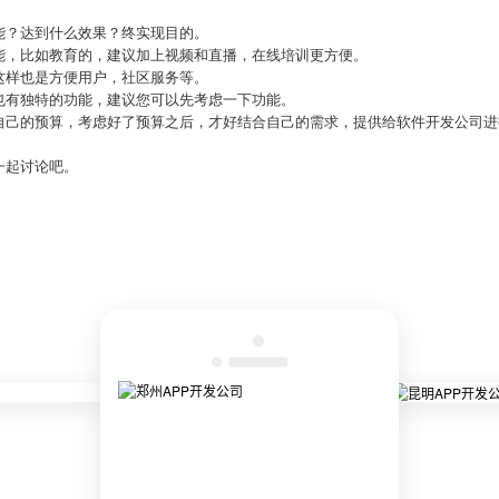
。
能？达到什么效果？终实现目的。
能，比如教育的，建议加上视频和直播，在线培训更方便。
这样也是方便用户，社区服务等。
也有独特的功能，建议您可以先考虑一下功能。
自己的预算，考虑好了预算之后，才好结合自己的需求，提供给软件开发公司进
一起讨论吧。