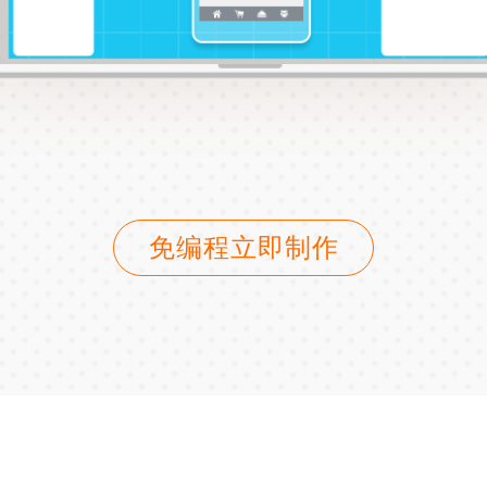
免编程立即制作