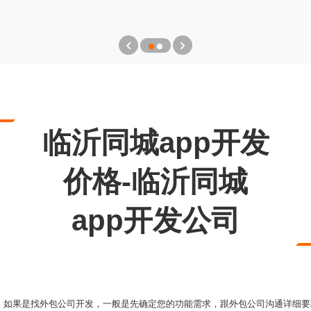
临沂同城app开发
价格-临沂同城
app开发公司
，如果是找外包公司开发，一般是先确定您的功能需求，跟外包公司沟通详细要