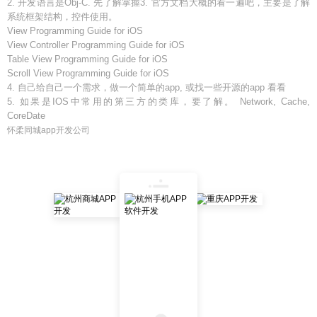
2. 开发语言是Obj-C. 先了解掌握3. 官方文档大概的看一遍吧，主要是了解
系统框架结构，控件使用。
View Programming Guide for iOS
View Controller Programming Guide for iOS
Table View Programming Guide for iOS
Scroll View Programming Guide for iOS
4. 自己给自己一个需求，做一个简单的app, 或找一些开源的app 看看
5. 如果是IOS中常用的第三方的类库，要了解。 Network, Cache,
CoreDate
怀柔同城app开发公司