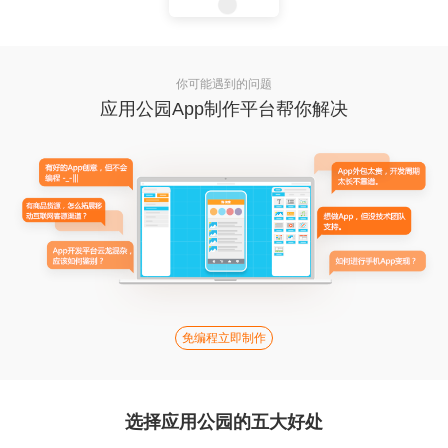
你可能遇到的问题
应用公园App制作平台帮你解决
免编程立即制作
选择应用公园的五大好处