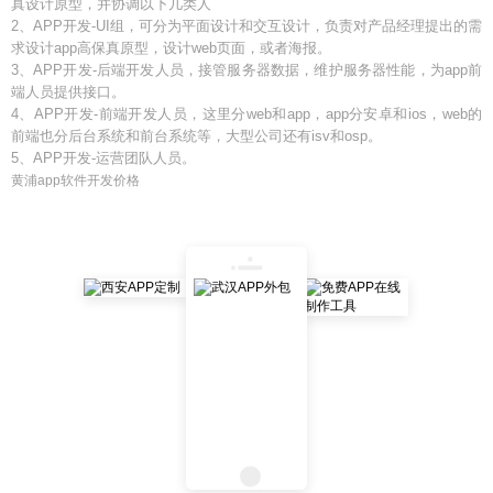
真设计原型，并协调以下几类人
2、APP开发-UI组，可分为平面设计和交互设计，负责对产品经理提出的需
求设计app高保真原型，设计web页面，或者海报。
3、APP开发-后端开发人员，接管服务器数据，维护服务器性能，为app前
端人员提供接口。
4、APP开发-前端开发人员，这里分web和app，app分安卓和ios，web的
前端也分后台系统和前台系统等，大型公司还有isv和osp。
5、APP开发-运营团队人员。
黄浦app软件开发价格