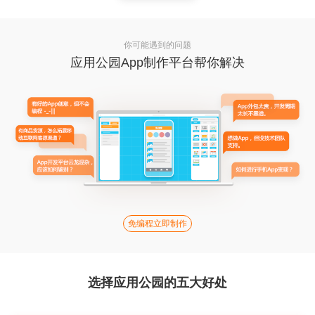
你可能遇到的问题
应用公园App制作平台帮你解决
免编程立即制作
选择应用公园的五大好处