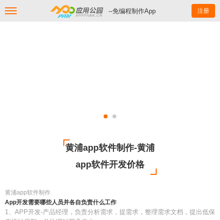
--免编程制作App
注册
黄浦app软件制作-黄浦
app软件开发价格
黄浦app软件制作
App开发需要哪些人员并各自负责什么工作
1、APP开发-产品经理，负责分析需求，提需求，整理需求文档，提出低保