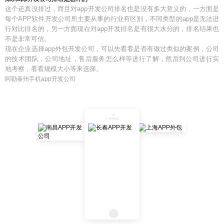
这个还真没排过，而且对app开发公司排名也是没有多大意义的，一方面是
每个APP软件开发公司所主要从事的行业有区别，不同类型的app是无法进
行对比排名的，另一方面现在对app开发排名是有很大水分的，排名结果也
不是非常可信。
现在企业选择app外包开发公司，可以先看看是否有做过类似的案例，公司
的技术团队，公司地址，售后服务怎么样等进行了解，然后到公司进行实
地考察，看看规模大小等来选择。
阿勒泰州手机app开发公司