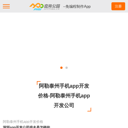
--免编程制作App
注册
阿勒泰州手机app开发
价格-阿勒泰州手机app
开发公司
阿勒泰州手机app开发价格
深圳app开发公司排名是怎样的