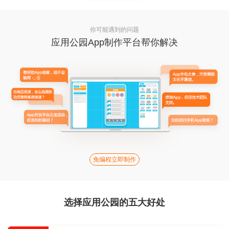
你可能遇到的问题
应用公园App制作平台帮你解决
免编程立即制作
选择应用公园的五大好处