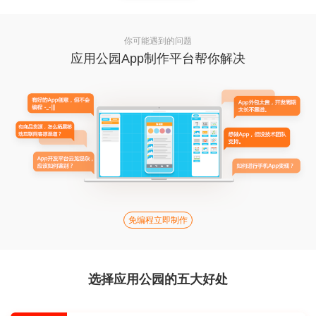
你可能遇到的问题
应用公园App制作平台帮你解决
免编程立即制作
选择应用公园的五大好处