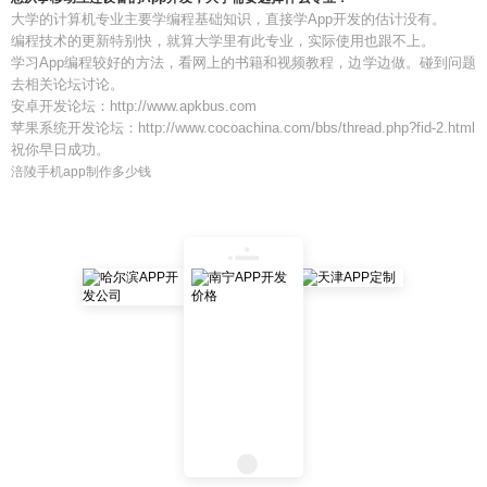
大学的计算机专业主要学编程基础知识，直接学App开发的估计没有。
编程技术的更新特别快，就算大学里有此专业，实际使用也跟不上。
学习App编程较好的方法，看网上的书籍和视频教程，边学边做。碰到问题
去相关论坛讨论。
安卓开发论坛：http://www.apkbus.com
苹果系统开发论坛：http://www.cocoachina.com/bbs/thread.php?fid-2.html
祝你早日成功。
涪陵手机app制作多少钱