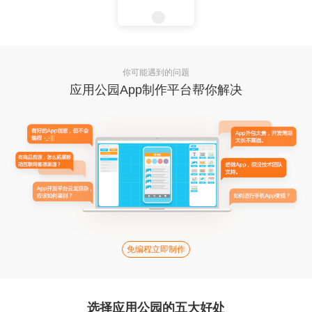
你可能遇到的问题
应用公园App制作平台帮你解决
免编程立即制作
选择应用公园的五大好处