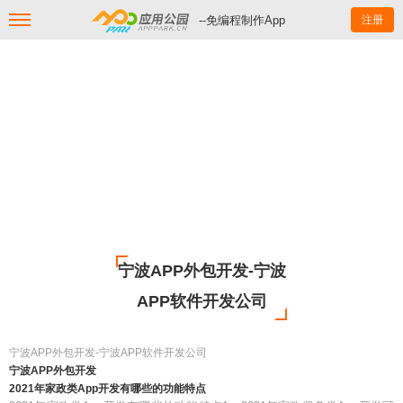
--免编程制作App
注册
宁波APP外包开发-宁波
APP软件开发公司
宁波APP外包开发-宁波APP软件开发公司
宁波APP外包开发
2021年家政类App开发有哪些的功能特点