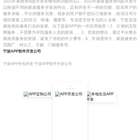
2021年家政类App开发有哪些的功能特点1、2021年家政服务类App开发可
以根据不同的家政服务开发的特点，定制开发不一样的功能，提高用户的
服务体验，平台的服务完善。很多的用户都不想自己做家务，搞清洁等方
便的家庭上的清洁、维修、搬家等。专业是交给专业的人去做，于是促进
家政类的服务行业的发展。以下是该APP的一些应用场景！2、方便的互联
网服务，不需要为寻找服务人员的烦恼，。3、资源的整合，通过平台整合
家政类服务的资源，减免了传统的中介费等。4、市场需求大，家政服务的
范围广，钟点工、月嫂、门锁服务等。
宁波APP软件开发公司
宁波APP外包开发-宁波APP软件开发公司